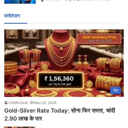
मनोरंजन
देश
CGNN Desk
May 20, 2026
Gold-Silver Rate Today: सोना फिर सस्ता, चांदी
2.90 लाख के पार