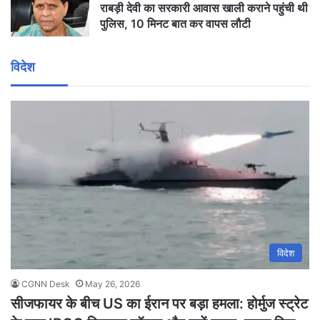
राबड़ी देवी का सरकारी आवास खाली कराने पहुंची थी
पुलिस, 10 मिनट बात कर वापस लौटी
विदेश
विदेश
CGNN Desk
May 26, 2026
सीजफायर के बीच US का ईरान पर बड़ा हमला: होर्मुज स्ट्रेट