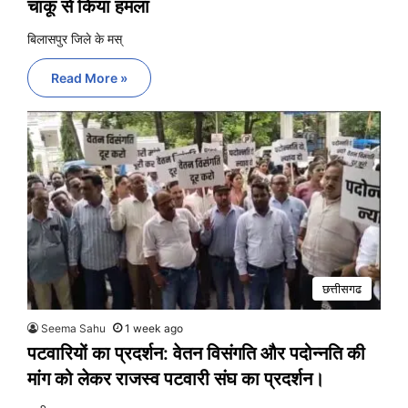
चाकू से किया हमला
बिलासपुर जिले के मस्
Read More »
छत्तीसगढ
Seema Sahu
1 week ago
पटवारियों का प्रदर्शन: वेतन विसंगति और पदोन्नति की
मांग को लेकर राजस्व पटवारी संघ का प्रदर्शन।