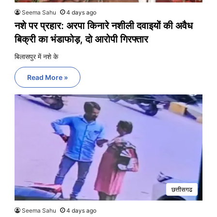
Seema Sahu
4 days ago
नशे पर प्रहार: अरपा किनारे नशीली दवाइयों की अवैध
बिक्री का भंडाफोड़, दो आरोपी गिरफ्तार
बिलासपुर में नशे के
Read More »
छत्तीसगढ
Seema Sahu
4 days ago