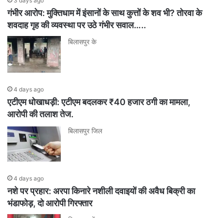
3 days ago
गंभीर आरोप: मुक्तिधाम में इंसानों के साथ कुत्तों के शव भी? तोरवा के
शवदाह गृह की व्यवस्था पर उठे गंभीर सवाल…..
बिलासपुर के
4 days ago
एटीएम धोखाधड़ी: एटीएम बदलकर ₹40 हजार ठगी का मामला,
आरोपी की तलाश तेज.
बिलासपुर जिल
4 days ago
नशे पर प्रहार: अरपा किनारे नशीली दवाइयों की अवैध बिक्री का
भंडाफोड़, दो आरोपी गिरफ्तार