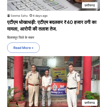
छत्तीसगढ
Seema Sahu
4 days ago
एटीएम धोखाधड़ी: एटीएम बदलकर ₹40 हजार ठगी का
मामला, आरोपी की तलाश तेज.
बिलासपुर जिले के सकर
Read More »
छत्तीसगढ