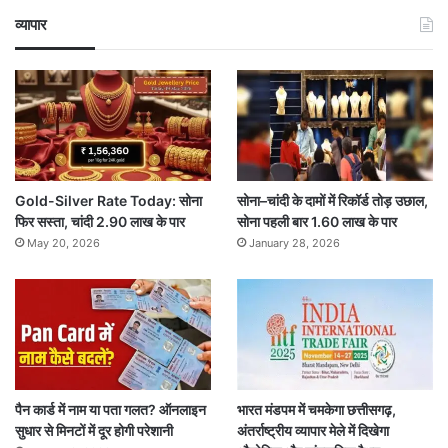
व्यापार
Gold-Silver Rate Today: सोना
सोना–चांदी के दामों में रिकॉर्ड तोड़ उछाल,
फिर सस्ता, चांदी 2.90 लाख के पार
सोना पहली बार 1.60 लाख के पार
May 20, 2026
January 28, 2026
पैन कार्ड में नाम या पता गलत? ऑनलाइन
भारत मंडपम में चमकेगा छत्तीसगढ़,
सुधार से मिनटों में दूर होगी परेशानी
अंतर्राष्ट्रीय व्यापार मेले में दिखेगा