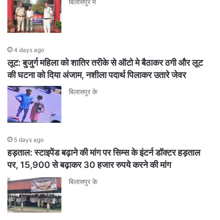
बिलासपुर में
4 days ago
लूट: बुजुर्ग महिला को शातिर तरीके से ऑटो मे बैठाकर ठगी और लूट
की घटना को दिया अंजाम, नशीला पदार्थ पिलाकर उतारे जेवर
बिलासपुर के
5 days ago
हड़ताल: स्टाइपेंड बढ़ाने की मांग पर सिम्स के इंटर्न डॉक्टर हड़ताल
पर, 15,900 से बढ़ाकर 30 हजार रुपये करने की मांग
बिलासपुर के