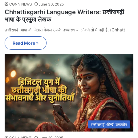
CGNN NEWS
June 30, 2025
Chhattisgarhi Language Writers: छत्तीसगढ़ी
भाषा के प्रमुख लेखक
छत्तीसगढ़ी भाषा की मिठास केवल उसके उच्चारण या लोकगीतों में नहीं है, (Chhatt
Read More »
छत्तीसगढ़ी-हिन्दी शब्दकोष
CGNN NEWS
June 29, 2025