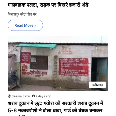
मालवाहक पलटा, सड़क पर बिखरे हजारों अंडे
बिलासपुर कोटा रोड पर
Read More »
छत्तीसगढ
Seema Sahu
7 days ago
शराब दुकान में लूट: गतोरा की सरकारी शराब दुकान में
5-6 नकाबपोशों ने बोला धावा, गार्ड को बंधक बनाकर