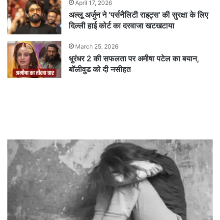
April 17, 2026
अल्लू अर्जुन ने ‘पर्सनैलिटी राइट्स’ की सुरक्षा के लिए
दिल्ली हाई कोर्ट का दरवाजा खटखटाया
March 25, 2026
धुरंधर 2 की सफलता पर अमीषा पटेल का बयान,
बॉलीवुड को दी नसीहत