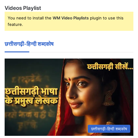
Videos Playlist
You need to install the
WM Video Playlists
plugin to use this
feature.
छत्तीसगढ़ी-हिन्दी शब्दकोष
छत्तीसगढ़ी-हिन्दी शब्दकोष