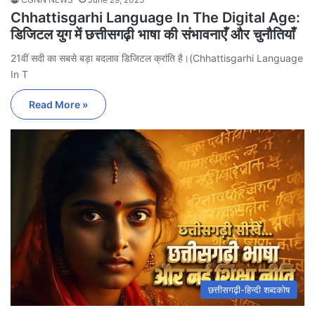
Chhattisgarhi Language In The Digital Age:
डिजिटल युग में छत्तीसगढ़ी भाषा की संभावनाएँ और चुनौतियाँ
21वीं सदी का सबसे बड़ा बदलाव डिजिटल क्रांति है।(Chhattisgarhi Language
In T
Read More »
छत्तीसगढ़ी-हिन्दी शब्दकोष