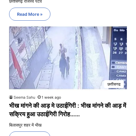
छत्तीसगढ़ राजस्व पटव
Read More »
छत्तीसगढ
Seema Sahu
1 week ago
भीख मांगने की आड़ मे उठाईगिरी : भीख मांगने की आड़ में
सक्रिय हुआ उठाईगिरी गिरोह……
बिलासपुर शहर में भीख