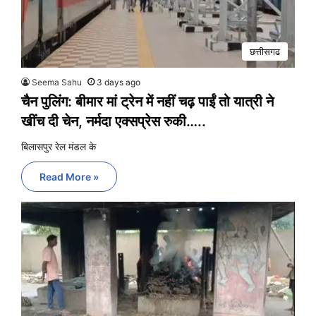
छत्तीसगढ
Seema Sahu
3 days ago
चैन पुलिंग: बीमार मां ट्रेन में नहीं चढ़ पाईं तो यात्री ने
खींच दी चेन, नर्मदा एक्सप्रेस रुकी…..
बिलासपुर रेल मंडल के
Read More »