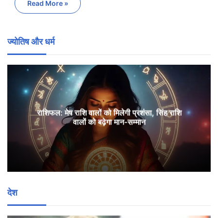
Read More »
ज्योतिष और धर्म
राशिफल: मेष राशि वालों को मिलेगी प्रशंसा, सिंह राशि
वालों को बढ़ेगा मान-सम्मान
देश