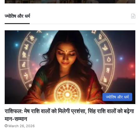
—
व्यवस्थाएं
ज्योतिष और धर्म
बेहतरीन
ज्योतिष और धर्म
राशिफल: मेष राशि वालों को मिलेगी प्रशंसा, सिंह राशि वालों को बढ़ेगा
मान-सम्मान
March 26, 2026