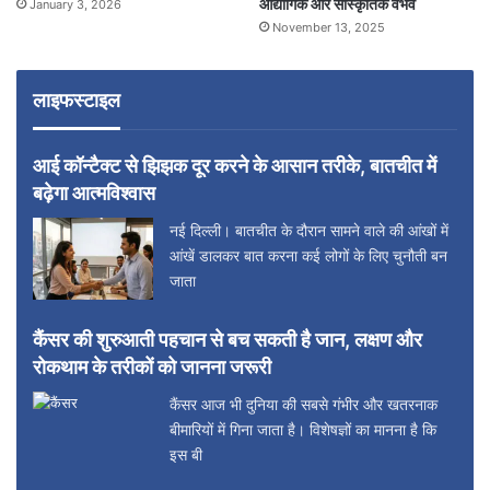
औद्योगिक और सांस्कृतिक वैभव
January 3, 2026
November 13, 2025
लाइफस्टाइल
आई कॉन्टैक्ट से झिझक दूर करने के आसान तरीके, बातचीत में
बढ़ेगा आत्मविश्वास
नई दिल्ली। बातचीत के दौरान सामने वाले की आंखों में
आंखें डालकर बात करना कई लोगों के लिए चुनौती बन
जाता
कैंसर की शुरुआती पहचान से बच सकती है जान, लक्षण और
रोकथाम के तरीकों को जानना जरूरी
कैंसर आज भी दुनिया की सबसे गंभीर और खतरनाक
बीमारियों में गिना जाता है। विशेषज्ञों का मानना है कि
इस बी