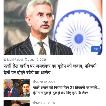
देश
Mahi Rajput
June 12, 2026
रूसी तेल खरीद पर जयशंकर का यूरोप को जवाब, पश्चिमी
देशों पर दोहरे रवैये का आरोप
June 10, 2026
पहले अपाचे को गिराया फिर 21 ठिकानों पर हमले…
ईरान ने टुकड़े-टुकड़े कर दिए ट्रंप के तेवर
May 30, 2026