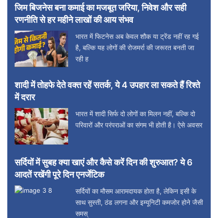
जिम बिजनेस बना कमाई का मजबूत जरिया, निवेश और सही
रणनीति से हर महीने लाखों की आय संभव
भारत में फिटनेस अब केवल शौक या ट्रेंड नहीं रह गई
है, बल्कि यह लोगों की रोजमर्रा की जरूरत बनती जा
रही ह
शादी में तोहफे देते वक्त रहें सतर्क, ये 4 उपहार ला सकते हैं रिश्ते
में दरार
भारत में शादी सिर्फ दो लोगों का मिलन नहीं, बल्कि दो
परिवारों और परंपराओं का संगम भी होती है। ऐसे अवसर
सर्दियों में सुबह क्या खाएं और कैसे करें दिन की शुरुआत? ये 6
आदतें रखेंगी पूरे दिन एनर्जेटिक
सर्दियों का मौसम आरामदायक होता है, लेकिन इसी के
साथ सुस्ती, ठंड लगना और इम्यूनिटी कमजोर होने जैसी
समस्