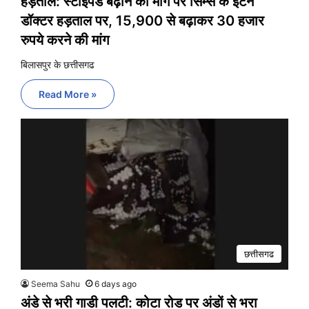
हड़ताल: स्टाइपेंड बढ़ाने की मांग पर सिम्स के इंटर्न
डॉक्टर हड़ताल पर, 15,900 से बढ़ाकर 30 हजार
रुपये करने की मांग
बिलासपुर के छत्तीसगढ
Read More »
छत्तीसगढ
Seema Sahu
6 days ago
अंडे से भरी गाडी पलटी: कोटा रोड पर अंडों से भरा