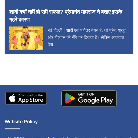
शादी क्यों नहीं हो रही सफल? प्रेमानंद महाराज ने बताए इसके
गहरे कारण
नई दिल्ली | शादी एक पवित्र बंधन है, जो प्रेम, श्रद्धा,
और विश्वास की नींव पर टिकता है। लेकिन आजकल
वैवा
Website Policy