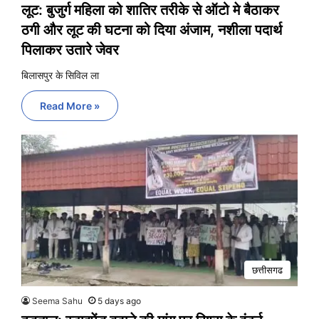
लूट: बुजुर्ग महिला को शातिर तरीके से ऑटो मे बैठाकर
ठगी और लूट की घटना को दिया अंजाम, नशीला पदार्थ
पिलाकर उतारे जेवर
बिलासपुर के सिविल ला
Read More »
छत्तीसगढ
Seema Sahu
5 days ago