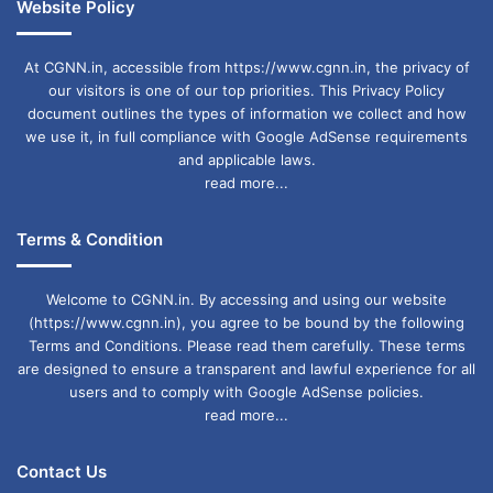
Website Policy
At CGNN.in, accessible from https://www.cgnn.in, the privacy of
our visitors is one of our top priorities. This Privacy Policy
document outlines the types of information we collect and how
we use it, in full compliance with Google AdSense requirements
and applicable laws.
read more...
Terms & Condition
Welcome to CGNN.in. By accessing and using our website
(https://www.cgnn.in), you agree to be bound by the following
Terms and Conditions. Please read them carefully. These terms
are designed to ensure a transparent and lawful experience for all
users and to comply with Google AdSense policies.
read more...
Contact Us