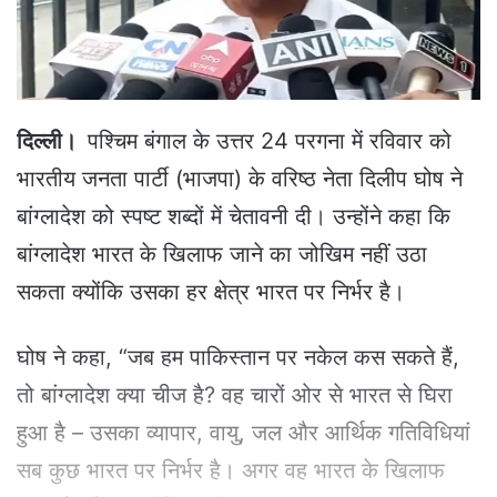
a
i
l
दिल्ली।
पश्चिम बंगाल के उत्तर 24 परगना में रविवार को
भारतीय जनता पार्टी (भाजपा) के वरिष्ठ नेता दिलीप घोष ने
बांग्लादेश को स्पष्ट शब्दों में चेतावनी दी। उन्होंने कहा कि
बांग्लादेश भारत के खिलाफ जाने का जोखिम नहीं उठा
सकता क्योंकि उसका हर क्षेत्र भारत पर निर्भर है।
घोष ने कहा, “जब हम पाकिस्तान पर नकेल कस सकते हैं,
तो बांग्लादेश क्या चीज है? वह चारों ओर से भारत से घिरा
हुआ है – उसका व्यापार, वायु, जल और आर्थिक गतिविधियां
सब कुछ भारत पर निर्भर है। अगर वह भारत के खिलाफ