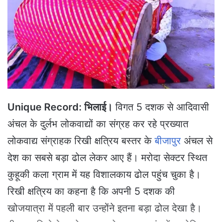
e
m
a
i
l
Unique Record: भिलाई।
विगत 5 दशक से आदिवासी
अंचल के दुर्लभ लोकवाद्यों का संग्रह कर रहे प्रख्यात
लोकवाद्य संग्राहक रिखी क्षत्रिय बस्तर के
बीजापुर
अंचल से
देश का सबसे बड़ा ढोल लेकर आए हैं। मरोदा सेक्टर स्थित
कुहूकी कला ग्राम में यह विशालकाय ढोल पहुंच चुका है।
रिखी क्षत्रिय का कहना है कि अपनी 5 दशक की
खोजयात्रा में पहली बार उन्होंने इतना बड़ा ढोल देखा है।