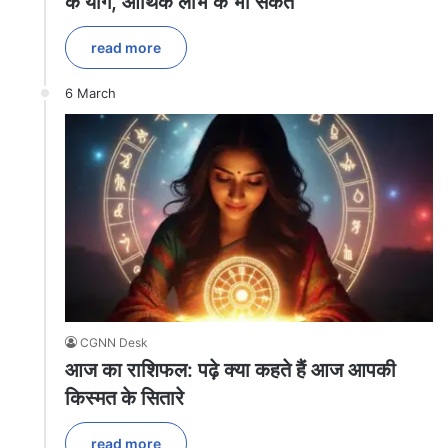
के योग, आर्थिक लाभ के भी संकेत
read more
6 March
CGNN Desk
आज का राशिफल: पढ़े क्या कहते हैं आज आपकी
किस्मत के सितारे
read more