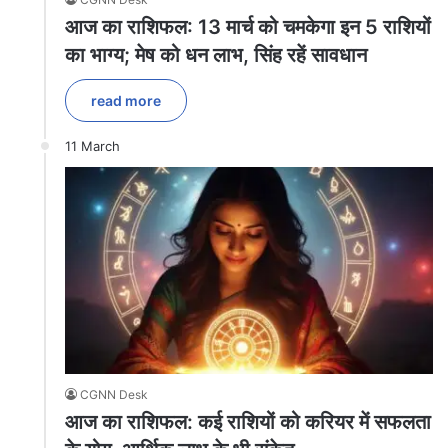
आज का राशिफल: 13 मार्च को चमकेगा इन 5 राशियों
का भाग्य; मेष को धन लाभ, सिंह रहें सावधान
read more
11 March
CGNN Desk
आज का राशिफल: कई राशियों को करियर में सफलता