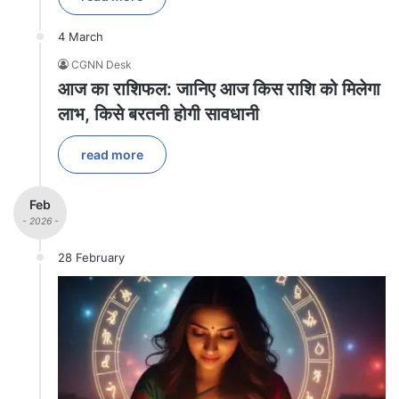
4 March
CGNN Desk
आज का राशिफल: जानिए आज किस राशि को मिलेगा
लाभ, किसे बरतनी होगी सावधानी
read more
Feb
- 2026 -
28 February