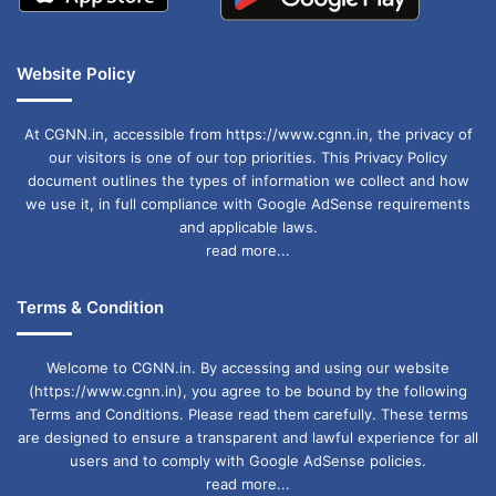
Website Policy
At CGNN.in, accessible from https://www.cgnn.in, the privacy of
our visitors is one of our top priorities. This Privacy Policy
document outlines the types of information we collect and how
we use it, in full compliance with Google AdSense requirements
and applicable laws.
read more...
Terms & Condition
Welcome to CGNN.in. By accessing and using our website
(https://www.cgnn.in), you agree to be bound by the following
Terms and Conditions. Please read them carefully. These terms
are designed to ensure a transparent and lawful experience for all
users and to comply with Google AdSense policies.
read more...