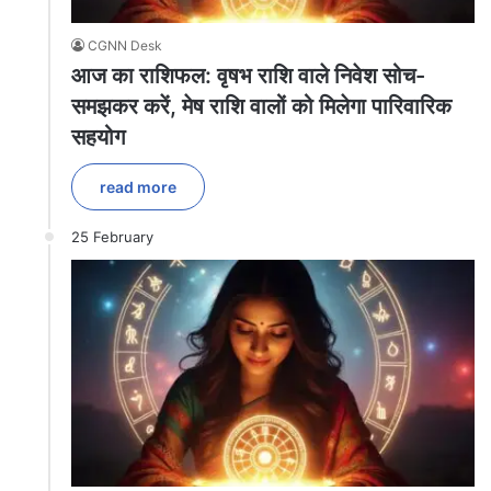
CGNN Desk
आज का राशिफल: वृषभ राशि वाले निवेश सोच-
समझकर करें, मेष राशि वालों को मिलेगा पारिवारिक
सहयोग
read more
25 February