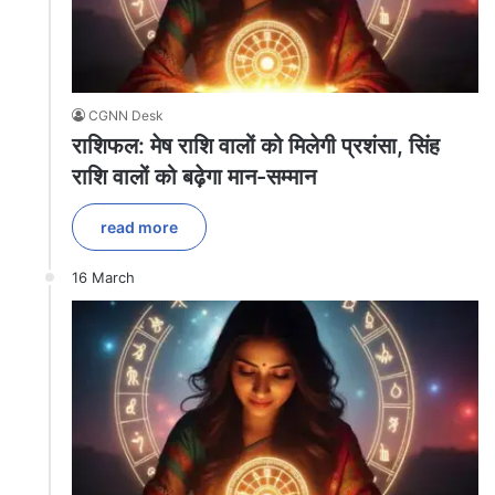
CGNN Desk
राशिफल: मेष राशि वालों को मिलेगी प्रशंसा, सिंह
राशि वालों को बढ़ेगा मान-सम्मान
read more
16 March