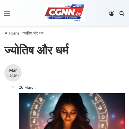
Menu
Log In
S
Home
|
ज्योतिष और धर्म
ज्योतिष और धर्म
Mar
- 2026 -
26 March