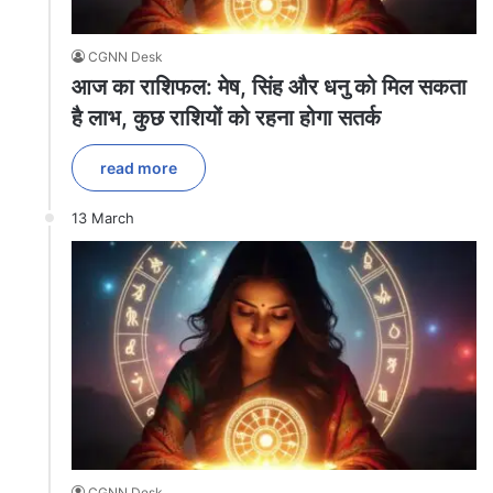
CGNN Desk
आज का राशिफल: मेष, सिंह और धनु को मिल सकता
है लाभ, कुछ राशियों को रहना होगा सतर्क
read more
13 March
CGNN Desk