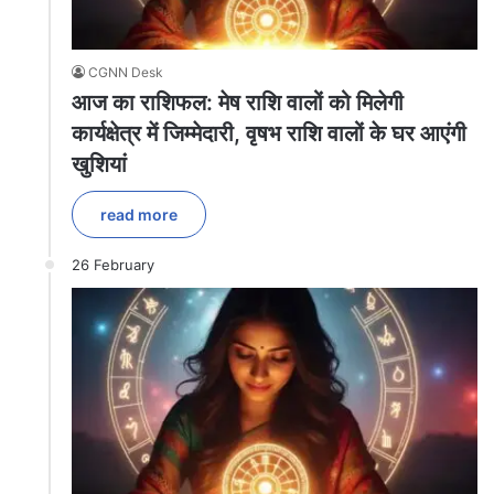
CGNN Desk
आज का राशिफल: मेष राशि वालों को मिलेगी
कार्यक्षेत्र में जिम्मेदारी, वृषभ राशि वालों के घर आएंगी
खुशियां
read more
26 February