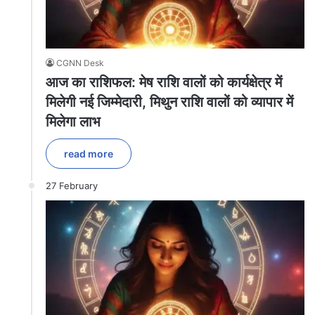
CGNN Desk
आज का राशिफल: मेष राशि वालों को कार्यक्षेत्र में
मिलेगी नई जिम्मेदारी, मिथुन राशि वालों को व्यापार में
मिलेगा लाभ
read more
27 February