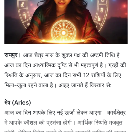
e
m
a
i
l
रायपुर।
आज चैत्र मास के शुक्ल पक्ष की अष्टमी तिथि है।
आज का दिन आध्यात्मिक दृष्टि से भी महत्वपूर्ण है। ग्रहों की
स्थिति के अनुसार, आज का दिन सभी 12 राशियों के लिए
मिला-जुला रहने वाला है। आइए जानते हैं विस्तार से:
मेष (Aries)
आज का दिन आपके लिए नई ऊर्जा लेकर आएगा। कार्यक्षेत्र
में आपके कौशल की प्रशंसा होगी। आर्थिक स्थिति मजबूत