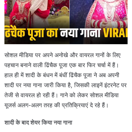
e
m
a
i
l
सोशल मीडिया पर अपने अनोखे और वायरल गानों के लिए
पहचान बनाने वाली ढिंचैक पूजा एक बार फिर चर्चा में हैं।
हाल ही में शादी के बंधन में बंधीं ढिंचैक पूजा ने अब अपनी
शादी पर नया गाना जारी किया है, जिसकी लाइनें इंटरनेट पर
तेजी से वायरल हो रही हैं। गाने को लेकर सोशल मीडिया
यूजर्स अलग-अलग तरह की प्रतिक्रियाएं दे रहे हैं।
शादी के बाद शेयर किया नया गाना