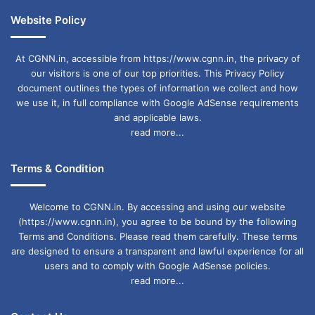
Website Policy
At CGNN.in, accessible from https://www.cgnn.in, the privacy of
our visitors is one of our top priorities. This Privacy Policy
document outlines the types of information we collect and how
we use it, in full compliance with Google AdSense requirements
and applicable laws.
read more...
Terms & Condition
Welcome to CGNN.in. By accessing and using our website
(https://www.cgnn.in), you agree to be bound by the following
Terms and Conditions. Please read them carefully. These terms
are designed to ensure a transparent and lawful experience for all
users and to comply with Google AdSense policies.
read more...