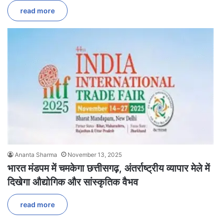
read more
Ananta Sharma
November 13, 2025
भारत मंडपम में चमकेगा छत्तीसगढ़, अंतर्राष्ट्रीय व्यापार मेले में
दिखेगा औद्योगिक और सांस्कृतिक वैभव
read more