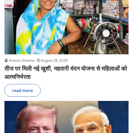
Ananta Sharma
August 28, 2025
तीज पर मिली नई खुशी, महतारी वंदन योजना से महिलाओं को
आत्मनिर्भरता
read more