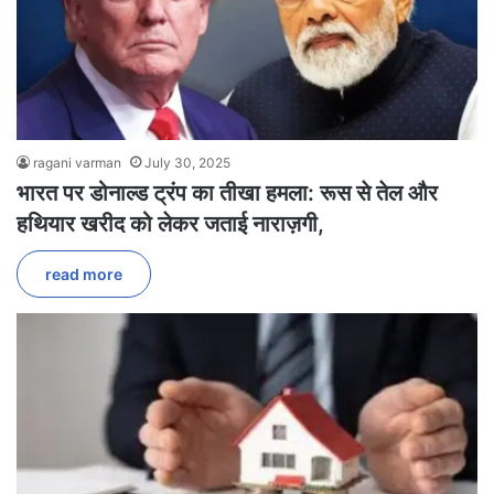
ragani varman
July 30, 2025
भारत पर डोनाल्ड ट्रंप का तीखा हमला: रूस से तेल और
हथियार खरीद को लेकर जताई नाराज़गी,
read more