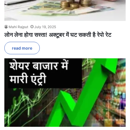
Mahi Rajput
July 19, 2025
लोन लेना होगा सस्ता! अक्टूबर में घट सकती है रेपो रेट
read more