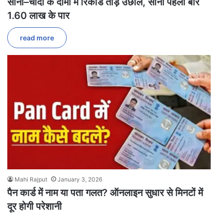
सोना–चांदी के दामों में रिकॉर्ड तोड़ उछाल, सोना पहली बार
1.60 लाख के पार
read more
Mahi Rajput
January 3, 2026
पैन कार्ड में नाम या पता गलत? ऑनलाइन सुधार से मिनटों में
दूर होगी परेशानी