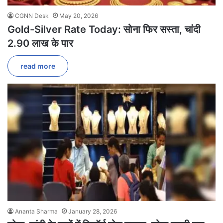
CGNN Desk
May 20, 2026
Gold-Silver Rate Today: सोना फिर सस्ता, चांदी
2.90 लाख के पार
read more
Ananta Sharma
January 28, 2026