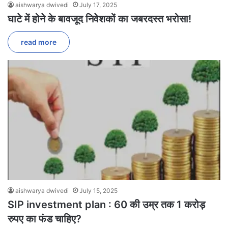
aishwarya dwivedi
July 17, 2025
घाटे में होने के बावजूद निवेशकों का जबरदस्त भरोसा!
read more
aishwarya dwivedi
July 15, 2025
SIP investment plan : 60 की उम्र तक 1 करोड़
रुपए का फंड चाहिए?