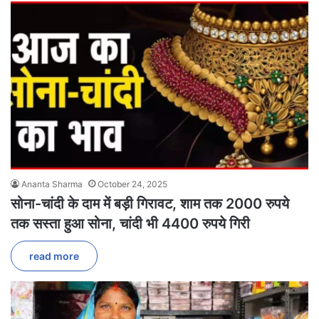
Ananta Sharma
October 24, 2025
सोना-चांदी के दाम में बड़ी गिरावट, शाम तक 2000 रुपये
तक सस्ता हुआ सोना, चांदी भी 4400 रुपये गिरी
read more