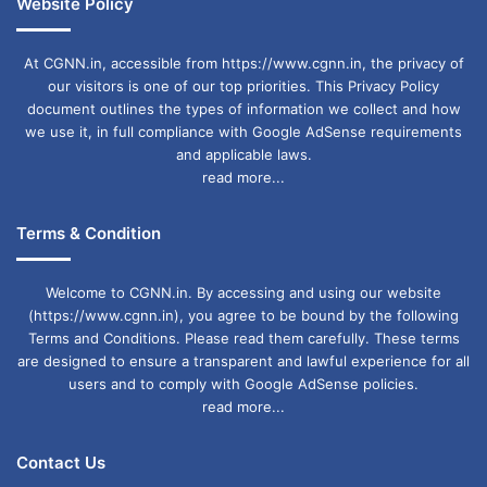
Website Policy
At CGNN.in, accessible from https://www.cgnn.in, the privacy of
our visitors is one of our top priorities. This Privacy Policy
document outlines the types of information we collect and how
we use it, in full compliance with Google AdSense requirements
and applicable laws.
read more...
Terms & Condition
Welcome to CGNN.in. By accessing and using our website
(https://www.cgnn.in), you agree to be bound by the following
Terms and Conditions. Please read them carefully. These terms
are designed to ensure a transparent and lawful experience for all
users and to comply with Google AdSense policies.
read more...
Contact Us