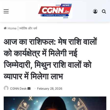
Menu
Log In
S
Home
|
ज्योतिष और धर्म
आज का राशिफल: मेष राशि वालों
को कार्यक्षेत्र में मिलेगी नई
जिम्मेदारी, मिथुन राशि वालों को
व्यापार में मिलेगा लाभ
CGNN Desk
S
February 28, 2026
e
n
d