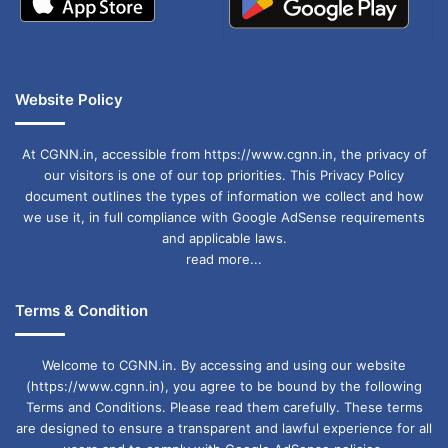
Website Policy
At CGNN.in, accessible from https://www.cgnn.in, the privacy of
our visitors is one of our top priorities. This Privacy Policy
document outlines the types of information we collect and how
we use it, in full compliance with Google AdSense requirements
and applicable laws.
read more...
Terms & Condition
Welcome to CGNN.in. By accessing and using our website
(https://www.cgnn.in), you agree to be bound by the following
Terms and Conditions. Please read them carefully. These terms
are designed to ensure a transparent and lawful experience for all