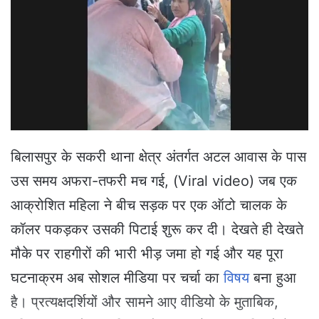
n
e
m
a
i
l
बिलासपुर के सकरी थाना क्षेत्र अंतर्गत अटल आवास के पास
उस समय अफरा-तफरी मच गई, (Viral video) जब एक
आक्रोशित महिला ने बीच सड़क पर एक ऑटो चालक के
कॉलर पकड़कर उसकी पिटाई शुरू कर दी। देखते ही देखते
मौके पर राहगीरों की भारी भीड़ जमा हो गई और यह पूरा
घटनाक्रम अब सोशल मीडिया पर चर्चा का
विषय
बना हुआ
है। प्रत्यक्षदर्शियों और सामने आए वीडियो के मुताबिक,