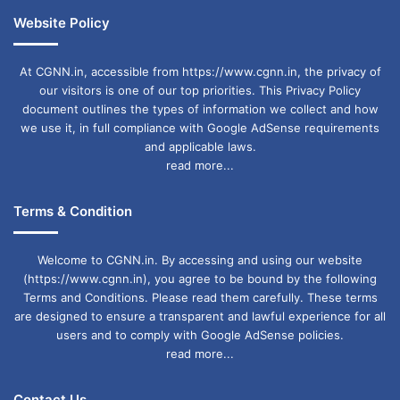
Website Policy
At CGNN.in, accessible from https://www.cgnn.in, the privacy of
our visitors is one of our top priorities. This Privacy Policy
document outlines the types of information we collect and how
we use it, in full compliance with Google AdSense requirements
and applicable laws.
read more...
Terms & Condition
Welcome to CGNN.in. By accessing and using our website
(https://www.cgnn.in), you agree to be bound by the following
Terms and Conditions. Please read them carefully. These terms
are designed to ensure a transparent and lawful experience for all
users and to comply with Google AdSense policies.
read more...
Contact Us