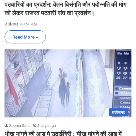
पटवारियों का प्रदर्शन: वेतन विसंगति और पदोन्नति की मांग
को लेकर राजस्व पटवारी संघ का प्रदर्शन।
छत्तीसगढ़ राजस्व पटव
Read More »
छत्तीसगढ
Seema Sahu
4 days ago
भीख मांगने की आड़ मे उठाईगिरी : भीख मांगने की आड़ में