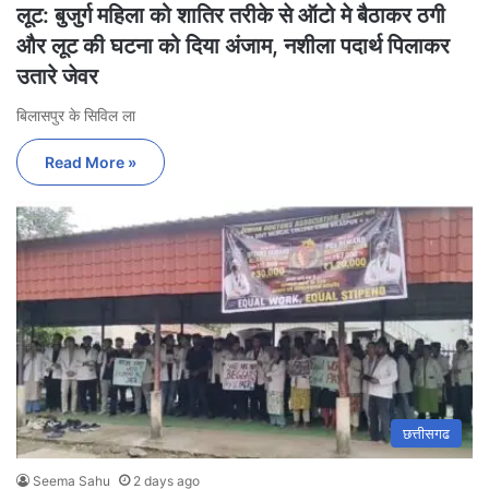
लूट: बुजुर्ग महिला को शातिर तरीके से ऑटो मे बैठाकर ठगी
और लूट की घटना को दिया अंजाम, नशीला पदार्थ पिलाकर
उतारे जेवर
बिलासपुर के सिविल ला
Read More »
छत्तीसगढ
Seema Sahu
2 days ago