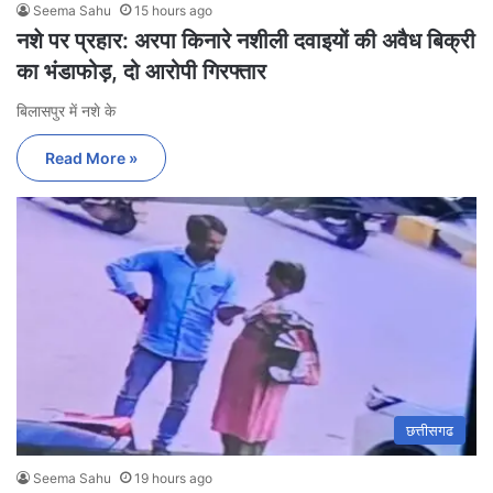
Seema Sahu
15 hours ago
नशे पर प्रहार: अरपा किनारे नशीली दवाइयों की अवैध बिक्री
का भंडाफोड़, दो आरोपी गिरफ्तार
बिलासपुर में नशे के
Read More »
छत्तीसगढ
Seema Sahu
19 hours ago