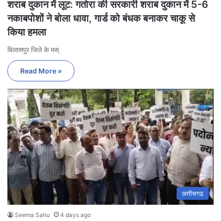
शराब दुकान में लूट: गतोरा की सरकारी शराब दुकान में 5-6
नकाबपोशों ने बोला धावा, गार्ड को बंधक बनाकर चाकू से
किया हमला
बिलासपुर जिले के मस्
Read More »
छत्तीसगढ
Seema Sahu
4 days ago