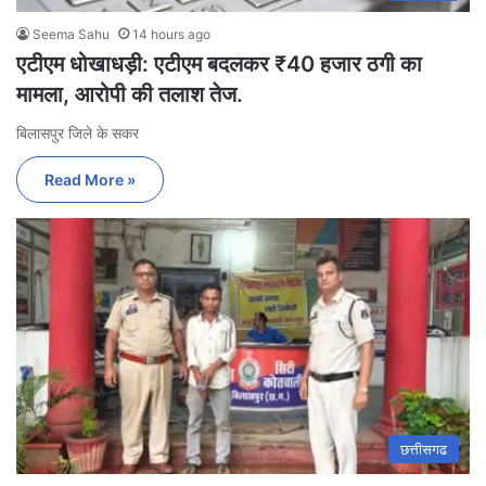
Seema Sahu
14 hours ago
एटीएम धोखाधड़ी: एटीएम बदलकर ₹40 हजार ठगी का
मामला, आरोपी की तलाश तेज.
बिलासपुर जिले के सकर
Read More »
छत्तीसगढ