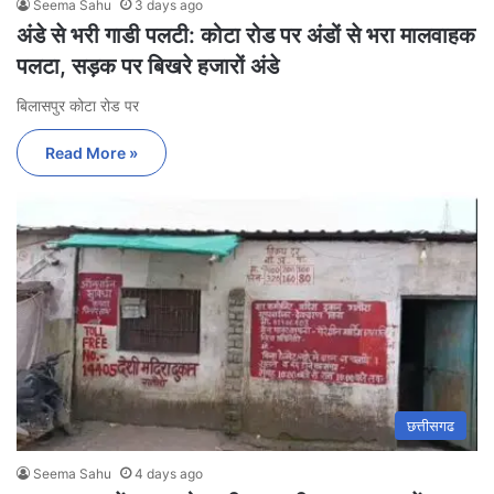
Seema Sahu
3 days ago
अंडे से भरी गाडी पलटी: कोटा रोड पर अंडों से भरा मालवाहक
पलटा, सड़क पर बिखरे हजारों अंडे
बिलासपुर कोटा रोड पर
Read More »
छत्तीसगढ
Seema Sahu
4 days ago