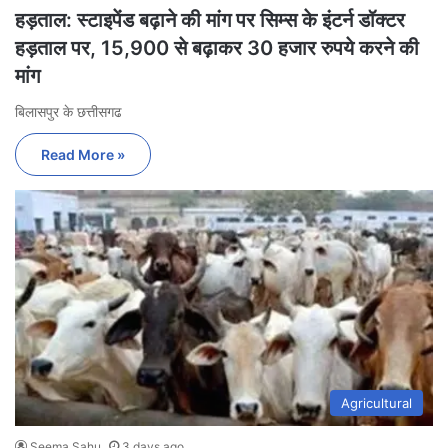
हड़ताल: स्टाइपेंड बढ़ाने की मांग पर सिम्स के इंटर्न डॉक्टर
हड़ताल पर, 15,900 से बढ़ाकर 30 हजार रुपये करने की
मांग
बिलासपुर के छत्तीसगढ
Read More »
Agricultural
Seema Sahu
3 days ago