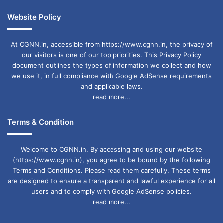
Website Policy
At CGNN.in, accessible from https://www.cgnn.in, the privacy of
our visitors is one of our top priorities. This Privacy Policy
document outlines the types of information we collect and how
we use it, in full compliance with Google AdSense requirements
and applicable laws.
read more...
Terms & Condition
Welcome to CGNN.in. By accessing and using our website
(https://www.cgnn.in), you agree to be bound by the following
Terms and Conditions. Please read them carefully. These terms
are designed to ensure a transparent and lawful experience for all
users and to comply with Google AdSense policies.
read more...