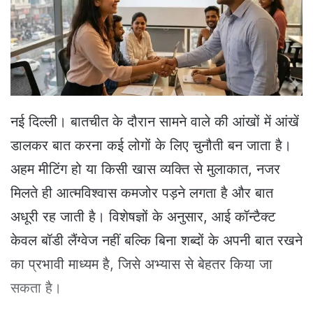
e
m
a
i
l
नई दिल्ली। बातचीत के दौरान सामने वाले की आंखों में आंखें
डालकर बात करना कई लोगों के लिए चुनौती बन जाता है।
अहम मीटिंग हो या किसी खास व्यक्ति से मुलाकात, नजर
मिलते ही आत्मविश्वास कमजोर पड़ने लगता है और बात
अधूरी रह जाती है। विशेषज्ञों के अनुसार, आई कॉन्टैक्ट
केवल बॉडी लैंग्वेज नहीं बल्कि बिना शब्दों के अपनी बात रखने
का प्रभावी माध्यम है, जिसे अभ्यास से बेहतर किया जा
सकता है।