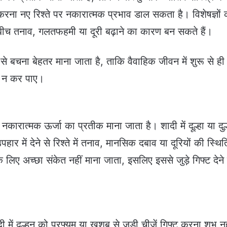
 करना नए रिश्ते पर नकारात्मक प्रभाव डाल सकता है। विशेषज्ञों 
के बीच तनाव, गलतफहमी या दूरी बढ़ाने का कारण बन सकते हैं।
े बचना बेहतर माना जाता है, ताकि वैवाहिक जीवन में शुरू से ही
श न कर पाए।
 नकारात्मक ऊर्जा का प्रतीक माना जाता है। शादी में दूल्हा या दुल
पहार में देने से रिश्ते में तनाव, मानसिक दबाव या दूरियों की स्थि
लिए अच्छा संकेत नहीं माना जाता, इसलिए इससे जुड़े गिफ्ट देने 
में दुल्हन को परफ्यूम या खुशबू से जुड़ी चीजें गिफ्ट करना शुभ नह