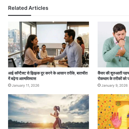
Related Articles
आई कॉन्टैक्ट से झिझक दूर करने के आसान तरीके, बातचीत
कैंसर की शुरुआती पह
में बढ़ेगा आत्मविश्वास
रोकथाम के तरीकों को 
January 11, 2026
January 9, 2026