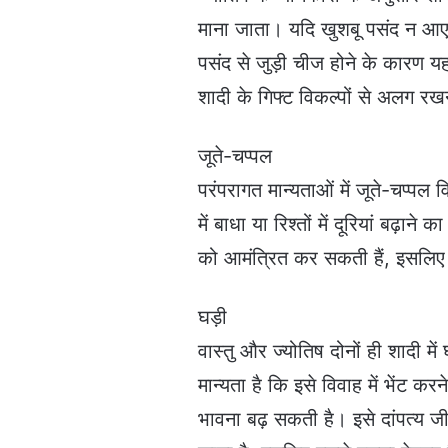
माना जाता। यदि खुशबू पसंद न आए
पसंद से जुड़ी चीज होने के कारण य
शादी के गिफ्ट विकल्पों से अलग रख
जूते-चप्पल
परंपरागत मान्यताओं में जूते-चप्पल
में बाधा या रिश्तों में दूरियां बढ़ाने
को आमंत्रित कर सकती हैं, इसलिए 
घड़ी
वास्तु और ज्योतिष दोनों ही शादी म
मान्यता है कि इसे विवाह में भेंट कर
भावना बढ़ सकती है। इसे दांपत्य 