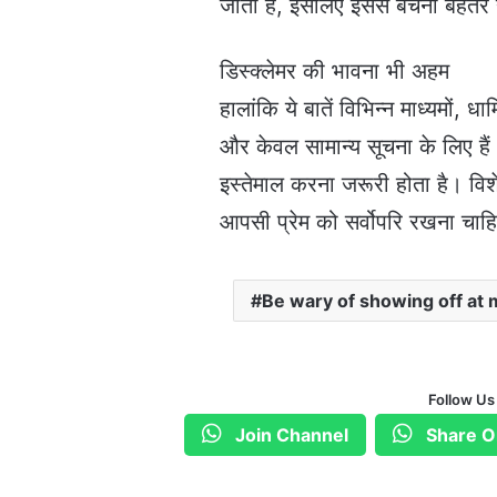
जाता है, इसलिए इससे बचना बेहतर 
डिस्क्लेमर की भावना भी अहम
हालांकि ये बातें विभिन्न माध्यमों, धा
और केवल सामान्य सूचना के लिए हैं
इस्तेमाल करना जरूरी होता है। विशे
आपसी प्रेम को सर्वोपरि रखना चाह
Be wary of showing off at 
Follow Us
Join Channel
Share O