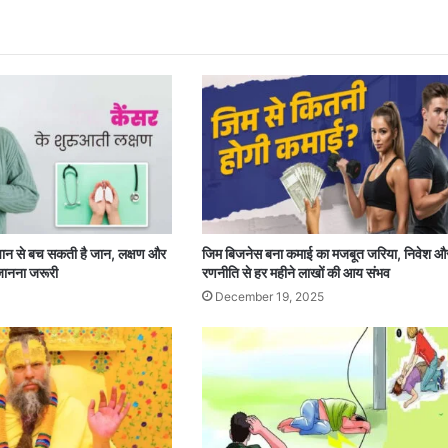
चान से बच सकती है जान, लक्षण और
जिम बिजनेस बना कमाई का मजबूत जरिया, निवेश औ
जानना जरूरी
रणनीति से हर महीने लाखों की आय संभव
December 19, 2025