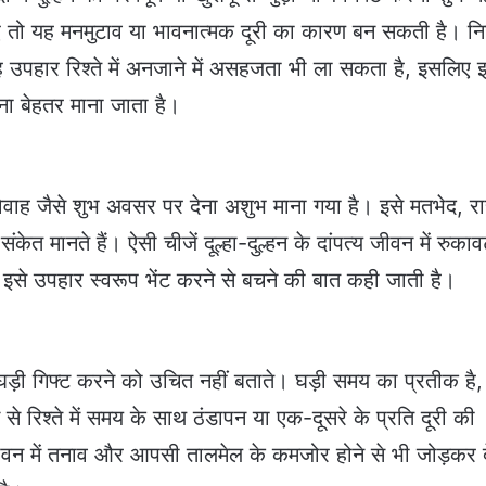
 तो यह मनमुटाव या भावनात्मक दूरी का कारण बन सकती है। न
ह उपहार रिश्ते में अनजाने में असहजता भी ला सकता है, इसलिए इ
ना बेहतर माना जाता है।
 विवाह जैसे शुभ अवसर पर देना अशुभ माना गया है। इसे मतभेद, रास
 का संकेत मानते हैं। ऐसी चीजें दूल्हा-दुल्हन के दांपत्य जीवन में रुकाव
इसे उपहार स्वरूप भेंट करने से बचने की बात कही जाती है।
ें घड़ी गिफ्ट करने को उचित नहीं बताते। घड़ी समय का प्रतीक ह
ने से रिश्ते में समय के साथ ठंडापन या एक-दूसरे के प्रति दूरी की
जीवन में तनाव और आपसी तालमेल के कमजोर होने से भी जोड़कर 