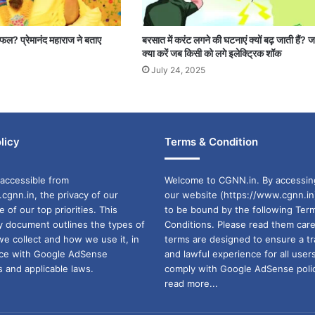
 सफल? प्रेमानंद महाराज ने बताए
बरसात में करंट लगने की घटनाएं क्यों बढ़ जाती हैं? 
क्या करें जब किसी को लगे इलेक्ट्रिक शॉक
July 24, 2025
licy
Terms & Condition
accessible from
Welcome to CGNN.in. By accessin
cgnn.in, the privacy of our
our website (https://www.cgnn.in
ne of our top priorities. This
to be bound by the following Ter
cy document outlines the types of
Conditions. Please read them care
we collect and how we use it, in
terms are designed to ensure a t
ance with Google AdSense
and lawful experience for all user
 and applicable laws.
comply with Google AdSense polic
read more...