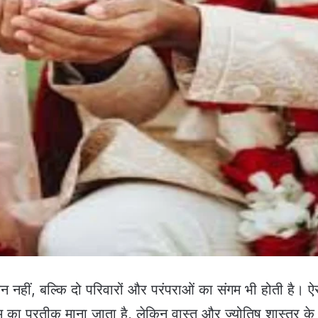
िलन नहीं, बल्कि दो परिवारों और परंपराओं का संगम भी होती है। ऐ
का प्रतीक माना जाता है, लेकिन वास्तु और ज्योतिष शास्त्र के