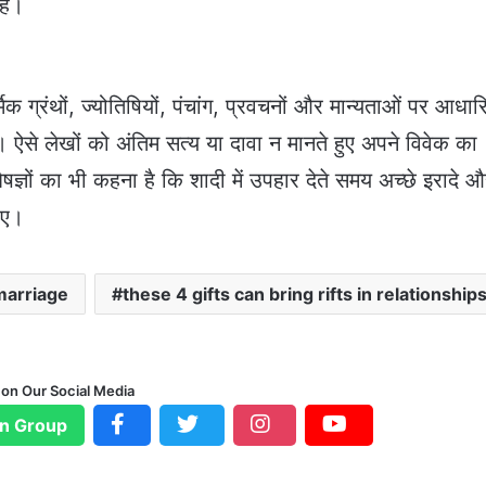
है।
र्मिक ग्रंथों, ज्योतिषियों, पंचांग, प्रवचनों और मान्यताओं पर आधारि
। ऐसे लेखों को अंतिम सत्य या दावा न मानते हुए अपने विवेक का
षज्ञों का भी कहना है कि शादी में उपहार देते समय अच्छे इरादे 
िए।
marriage
these 4 gifts can bring rifts in relationship
 on Our Social Media
n Group