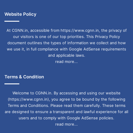
Website Policy
At CGNN.in, accessible from https://www.cgnn.in, the privacy of
our visitors is one of our top priorities. This Privacy Policy
document outlines the types of information we collect and how
we use it, in full compliance with Google AdSense requirements
and applicable laws.
read more...
Terms & Condition
Welcome to CGNN.in. By accessing and using our website
(https://www.cgnn.in), you agree to be bound by the following
Terms and Conditions. Please read them carefully. These terms
are designed to ensure a transparent and lawful experience for all
users and to comply with Google AdSense policies.
read more...