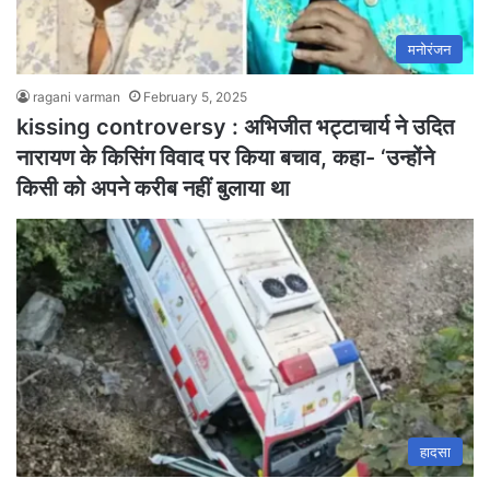
मनोरंजन
ragani varman
February 5, 2025
kissing controversy : अभिजीत भट्टाचार्य ने उदित
नारायण के किसिंग विवाद पर किया बचाव, कहा- ‘उन्होंने
किसी को अपने करीब नहीं बुलाया था
हादसा