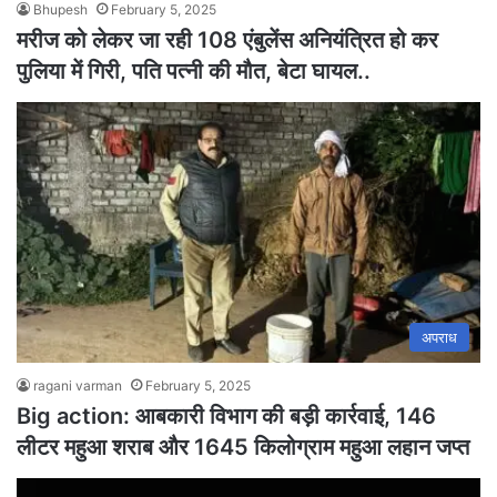
Bhupesh
February 5, 2025
मरीज को लेकर जा रही 108 एंबुलेंस अनियंत्रित हो कर
पुलिया में गिरी, पति पत्नी की मौत, बेटा घायल..
अपराध
ragani varman
February 5, 2025
Big action: आबकारी विभाग की बड़ी कार्रवाई, 146
लीटर महुआ शराब और 1645 किलोग्राम महुआ लहान जप्त