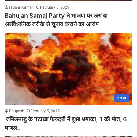
ragani varman
February 5, 2025
Bahujan Samaj Party ने भाजपा पर लगाया
असंवैधानिक तरीके से चुनाव कराने का आरोप
हादसा
Bhupesh
February 5, 2025
तमिलनाडु के पटाखा फैक्ट्री में हुआ धमाका, 1 की मौत, 6
घायल..