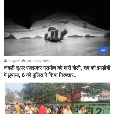
देश
Bhupesh
February 5, 2025
जंगली सूअर समझकर ग्रामीण को मारी गोली, शव को झाड़ीयों
में छुपाया, 6 को पुलिस ने किया गिरफ्तार..