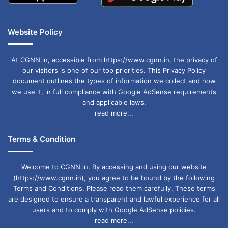
Website Policy
At CGNN.in, accessible from https://www.cgnn.in, the privacy of
our visitors is one of our top priorities. This Privacy Policy
document outlines the types of information we collect and how
we use it, in full compliance with Google AdSense requirements
and applicable laws.
read more...
Terms & Condition
Welcome to CGNN.in. By accessing and using our website
(https://www.cgnn.in), you agree to be bound by the following
Terms and Conditions. Please read them carefully. These terms
are designed to ensure a transparent and lawful experience for all
users and to comply with Google AdSense policies.
read more...