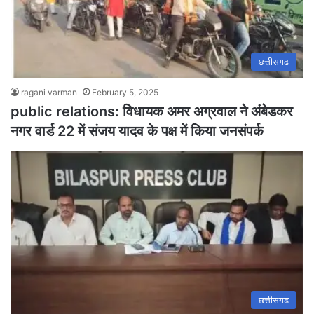
छत्तीसगढ
ragani varman
February 5, 2025
public relations: विधायक अमर अग्रवाल ने अंबेडकर
नगर वार्ड 22 में संजय यादव के पक्ष में किया जनसंपर्क
छत्तीसगढ