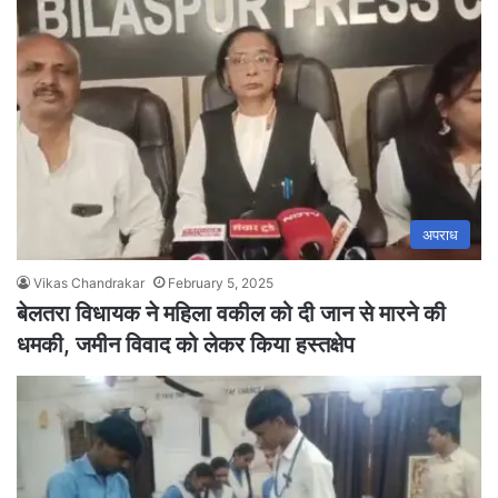
अपराध
Vikas Chandrakar
February 5, 2025
बेलतरा विधायक ने महिला वकील को दी जान से मारने की
धमकी, जमीन विवाद को लेकर किया हस्तक्षेप