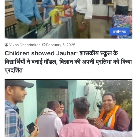
छत्तीसगढ
Vikas Chandrakar
February 5, 2025
Children showed Jauhar: शासकीय स्कूल के
विद्यार्थियों ने बनाई मॉडल, विज्ञान की अपनी प्रतिभा को किया
प्रदर्शित