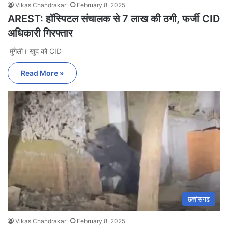
Vikas Chandrakar
February 8, 2025
AREST: हॉस्पिटल संचालक से 7 लाख की ठगी, फर्जी CID
अधिकारी गिरफ्तार
मुंगेली। खुद को CID
Read More »
छत्तीसगढ
Vikas Chandrakar
February 8, 2025