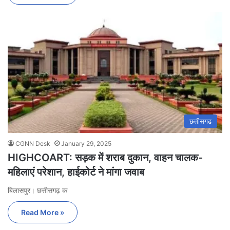
छत्तीसगढ
CGNN Desk
January 29, 2025
HIGHCOART: सड़क में शराब दुकान, वाहन चालक-
महिलाएं परेशान, हाईकोर्ट ने मांगा जवाब
बिलासपुर। छत्तीसगढ़ क
Read More »