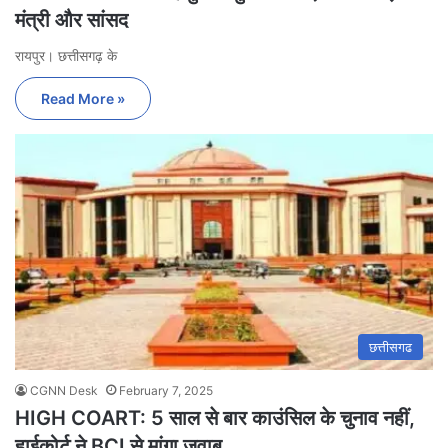
मंत्री और सांसद
रायपुर। छत्तीसगढ़ के
Read More »
छत्तीसगढ
CGNN Desk
February 7, 2025
HIGH COART: 5 साल से बार काउंसिल के चुनाव नहीं,
हाईकोर्ट ने BCI से मांगा जवाब