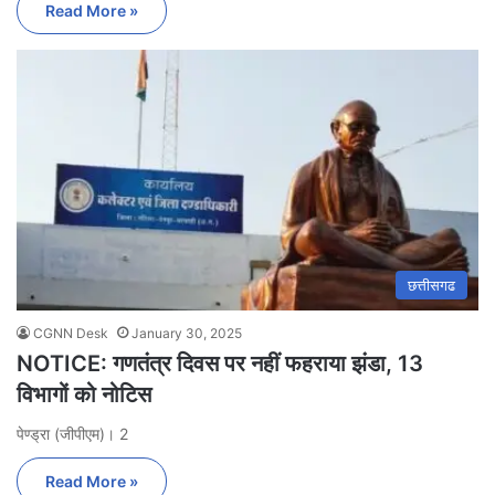
Read More »
छत्तीसगढ
CGNN Desk
January 30, 2025
NOTICE: गणतंत्र दिवस पर नहीं फहराया झंडा, 13
विभागों को नोटिस
पेण्ड्रा (जीपीएम)। 2
Read More »