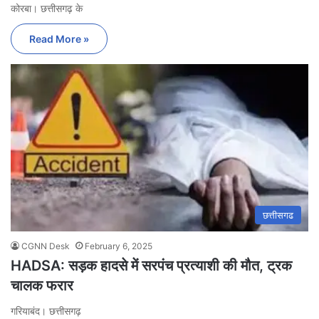
कोरबा। छत्तीसगढ़ के
Read More »
छत्तीसगढ
CGNN Desk
February 6, 2025
HADSA: सड़क हादसे में सरपंच प्रत्याशी की मौत, ट्रक
चालक फरार
गरियाबंद। छत्तीसगढ़