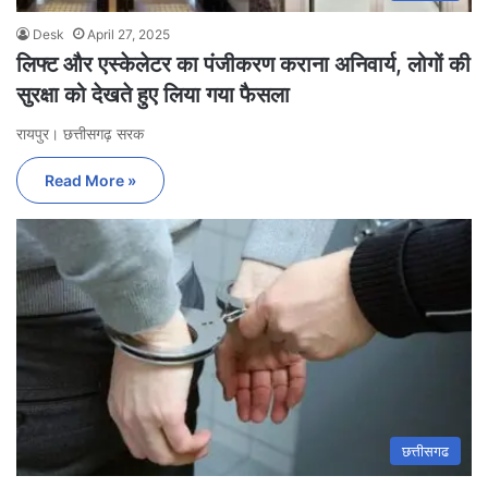
Desk
April 27, 2025
लिफ्ट और एस्केलेटर का पंजीकरण कराना अनिवार्य, लोगों की
सुरक्षा को देखते हुए लिया गया फैसला
रायपुर। छत्तीसगढ़ सरक
Read More »
छत्तीसगढ