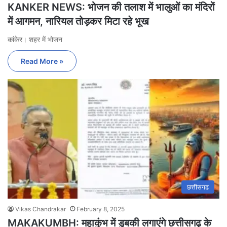
KANKER NEWS: भोजन की तलाश में भालुओं का मंदिरों
में आगमन, नारियल तोड़कर मिटा रहे भूख
कांकेर। शहर में भोजन
Read More »
छत्तीसगढ
Vikas Chandrakar
February 8, 2025
MAKAKUMBH: महाकुंभ में डुबकी लगाएंगे छत्तीसगढ़ के