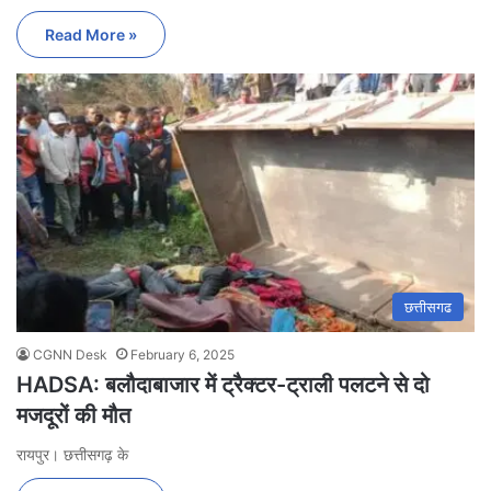
Read More »
छत्तीसगढ
CGNN Desk
February 6, 2025
HADSA: बलौदाबाजार में ट्रैक्टर-ट्राली पलटने से दो
मजदूरों की मौत
रायपुर। छत्तीसगढ़ के