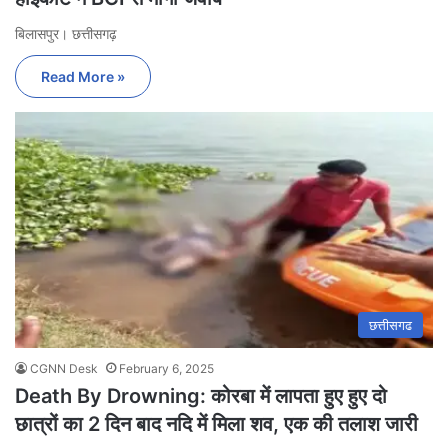
बिलासपुर। छत्तीसगढ़
Read More »
छत्तीसगढ
CGNN Desk
February 6, 2025
Death By Drowning: कोरबा में लापता हुए हुए दो
छात्रों का 2 दिन बाद नदि में मिला शव, एक की तलाश जारी