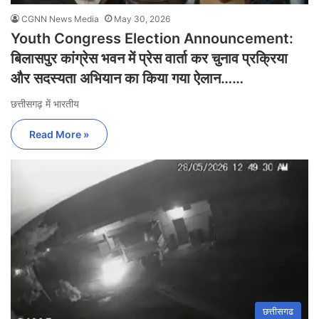
CGNN News Media
May 30, 2026
Youth Congress Election Announcement:
बिलासपुर कांग्रेस भवन में प्रेस वार्ता कर चुनाव प्रक्रिया
और सदस्यता अभियान का किया गया ऐलान……
छत्तीसगढ़ में भारतीय
Read More »
छत्तीसगढ