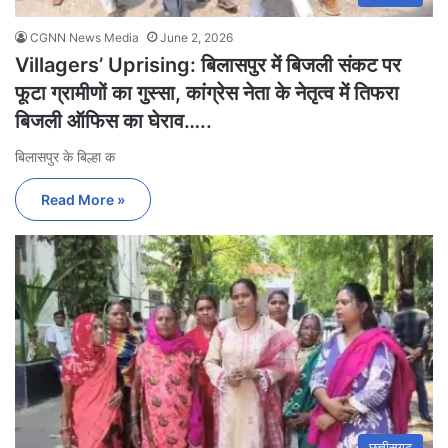
CGNN News Media
June 2, 2026
Villagers’ Uprising: बिलासपुर में बिजली संकट पर
फूटा ग्रामीणों का गुस्सा, कांग्रेस नेता के नेतृत्व में तिफरा
बिजली ऑफिस का घेराव…..
बिलासपुर के बिल्हा क
Read More »
छत्तीसगढ