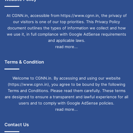
At CGNN.in, accessible from https://www.cgnn.in, the privacy of
our visitors is one of our top priorities. This Privacy Policy
document outlines the types of information we collect and how
we use it, in full compliance with Google AdSense requirements
and applicable laws.
read more...
Terms & Condition
Welcome to CGNN.in. By accessing and using our website
(https://www.cgnn.in), you agree to be bound by the following
Terms and Conditions. Please read them carefully. These terms
are designed to ensure a transparent and lawful experience for all
users and to comply with Google AdSense policies.
read more...
Contact Us