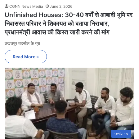
CGNN News Media
June 2, 2026
Unfinished Houses: 30-40 वर्षों से आबादी भूमि पर
निवासरत परिवार ने शिकायत को बताया निराधार,
प्रधानमंत्री आवास की किस्त जारी करने की मांग
तखतपुर तहसील के ग्रा
Read More »
छत्तीसगढ