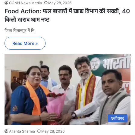
CGNN News Media
May 28, 2026
Food Action: फल बाजारों में खाद्य विभाग की सख्ती, 40
किलो खराब आम नष्ट
जिला बिलासपुर में नि
Read More »
छत्तीसगढ
Ananta Sharma
May 28, 2026