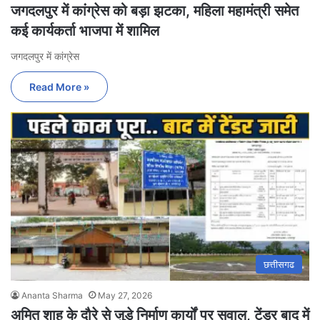
जगदलपुर में कांग्रेस को बड़ा झटका, महिला महामंत्री समेत
कई कार्यकर्ता भाजपा में शामिल
जगदलपुर में कांग्रेस
Read More »
छत्तीसगढ
Ananta Sharma
May 27, 2026
अमित शाह के दौरे से जुड़े निर्माण कार्यों पर सवाल, टेंडर बाद में