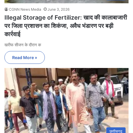
CGNN News Media
June 3, 2026
Illegal Storage of Fertilizer: खाद की कालाबाजारी
पर जिला प्रशासन का शिकंजा, अवैध भंडारण पर बड़ी
कार्रवाई
खरीफ सीजन के दौरान क
Read More »
छत्तीसगढ