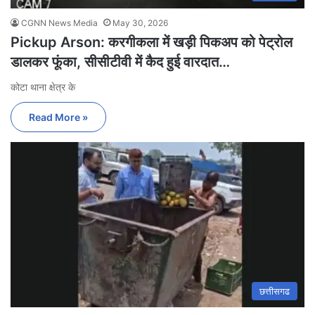
CGNN News Media
May 30, 2026
Pickup Arson: करगीकला में खड़ी पिकअप को पेट्रोल
डालकर फूंका, सीसीटीवी में कैद हुई वारदात…
कोटा थाना क्षेत्र के
Read More »
छत्तीसगढ