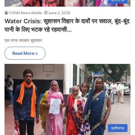
CGNN News Media
June 2, 2026
Water Crisis: सुशासन तिहार के दावों पर सवाल, बूंद-बूंद
पानी के लिए भटक रहे रहवासी…
एक तरफ सरकार सुशासन
Read More »
छत्तीसगढ