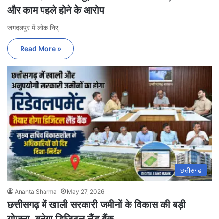
और काम पहले होने के आरोप
जगदलपुर में लोक निर्
Read More »
छत्तीसगढ
Ananta Sharma
May 27, 2026
छत्तीसगढ़ में खाली सरकारी जमीनों के विकास की बड़ी
योजना, बनेगा डिजिटल लैंड बैंक