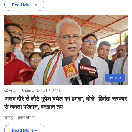
Read More »
छत्तीसगढ
Ananta Sharma
April 7, 2026
असम दौरे से लौटे भूपेश बघेल का हमला, बोले- हिमंता सरकार
से जनता परेशान, बदलाव तय
रायपुर। असम दौरे से
Read More »