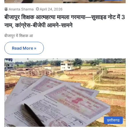
Ananta Sharma
April 24, 2026
बीजापुर शिक्षक आत्महत्या मामला गरमाया—सुसाइड नोट में 3
नाम, कांग्रेस-बीजेपी आमने-सामने
बीजापुर में शिक्षक आ
Read More »
छत्तीसगढ