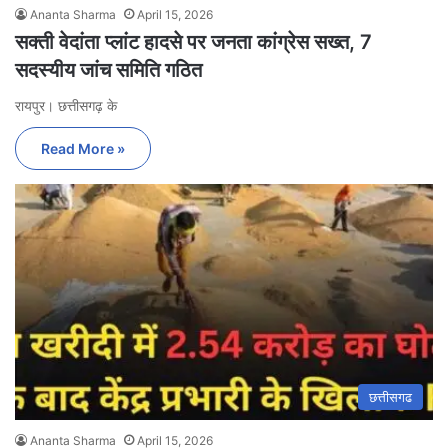
Ananta Sharma
April 15, 2026
सक्ती वेदांता प्लांट हादसे पर जनता कांग्रेस सख्त, 7
सदस्यीय जांच समिति गठित
रायपुर। छत्तीसगढ़ के
Read More »
छत्तीसगढ
Ananta Sharma
April 15, 2026