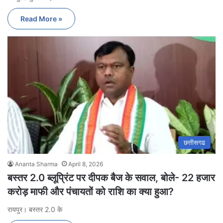
Read More »
छत्तीसगढ
Ananta Sharma
April 8, 2026
बस्तर 2.0 ब्लूप्रिंट पर दीपक बैज के सवाल, बोले- 22 हजार
करोड़ माफी और पंचायतों को राशि का क्या हुआ?
रायपुर। बस्तर 2.0 के