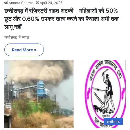
Ananta Sharma
April 24, 2026
छत्तीसगढ़ में रजिस्ट्री राहत अटकी—महिलाओं को 50%
छूट और 0.60% उपकर खत्म करने का फैसला अभी तक
लागू नहीं
छत्तीसगढ़ में संपत्त
Read More »
छत्तीसगढ