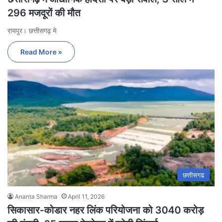
296 मजदूरों की मौत
रायपुर। छत्तीसगढ़ मे
Read More »
छत्तीसगढ
Ananta Sharma
April 11, 2026
सिकासार-कोडार नहर लिंक परियोजना को 3040 करोड़