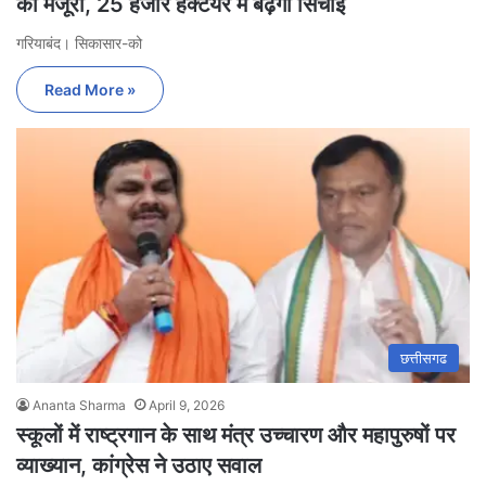
की मंजूरी, 25 हजार हेक्टेयर में बढ़ेगी सिंचाई
गरियाबंद। सिकासार-को
Read More »
छत्तीसगढ
Ananta Sharma
April 9, 2026
स्कूलों में राष्ट्रगान के साथ मंत्र उच्चारण और महापुरुषों पर
व्याख्यान, कांग्रेस ने उठाए सवाल