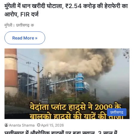
मुंगेली में धान खरीदी घोटाला, ₹2.54 करोड़ की हेराफेरी का
आरोप, FIR दर्ज
मुंगेली। छत्तीसगढ़ क
Read More »
छत्तीसगढ
Ananta Sharma
April 15, 2026
छत्तीसगढ़ में औद्योगिक हादसों पर बड़ा सवाल, 3 साल में