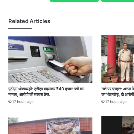
Related Articles
एटीएम धोखाधड़ी: एटीएम बदलकर ₹40 हजार ठगी का
नशे पर प्रहार: अरपा क
मामला, आरोपी की तलाश तेज.
का भंडाफोड़, दो आरोपी
17 hours ago
17 hours ago