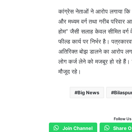
कांग्रेस नेताओं ने आरोप लगाया कि क
और मध्यम वर्ग तथा गरीब परिवार आर्
होम” जैसी सलाह केवल सीमित वर्ग 
फील्ड कार्य पर निर्भर है। पत्रकारव
अतिरिक्त बोझ डालने का आरोप लग
लोग कर्ज लेने को मजबूर हो रहे हैं।
मौजूद रहे।
Big News
Bilaspu
Follow Us
Join Channel
Share O