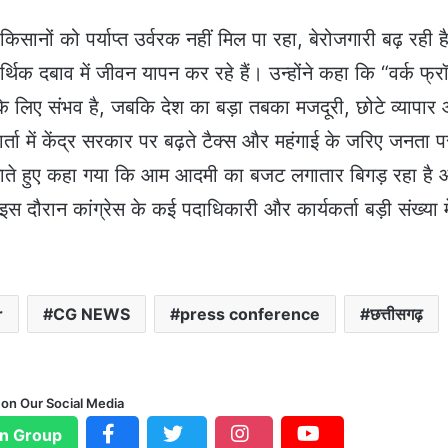
िसानों को पर्याप्त उर्वरक नहीं मिल पा रहा, बेरोजगारी बढ़ रही ह
थिक दबाव में जीवन यापन कर रहे हैं। उन्होंने कहा कि “वर्क फ्र
के लिए संभव है, जबकि देश का बड़ा तबका मजदूरी, छोटे व्यापार
ार्ता में केंद्र सरकार पर बढ़ते टैक्स और महंगाई के जरिए जनता 
ाते हुए कहा गया कि आम आदमी का बजट लगातार बिगड़ रहा है
 इस दौरान कांग्रेस के कई पदाधिकारी और कार्यकर्ता बड़ी संख्या मे
r
CG NEWS
press conference
छत्तीसगढ़
 on Our Social Media
n Group