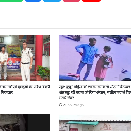
िनारे नशीली दवाइयों की अवैध बिक्री
लूट: बुजुर्ग महिला को शातिर तरीके से ऑटो मे बैठाकर
 गिरफ्तार
और लूट की घटना को दिया अंजाम, नशीला पदार्थ पि
उतारे जेवर
21 hours ago