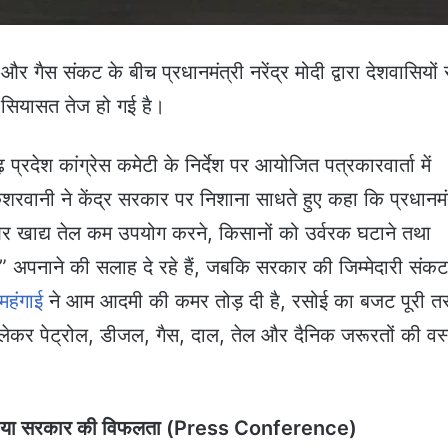
और गैस संकट के बीच प्रधानमंत्री नरेंद्र मोदी द्वारा देशवासियों 
सियासत तेज हो गई है।
देश कांग्रेस कमेटी के निर्देश पर आयोजित पत्रकारवार्ता में
 केशरवानी ने केंद्र सरकार पर निशाना साधते हुए कहा कि प्रधानमं
 खाद्य तेल कम उपयोग करने, किसानों को उर्वरक घटाने तथा
” अपनाने की सलाह दे रहे हैं, जबकि सरकार की जिम्मेदारी संक
महंगाई
ने आम आदमी की कमर तोड़ दी है, रसोई का बजट पूरी त
े लेकर पेट्रोल, डीजल, गैस, दाल, तेल और दैनिक जरूरतों की वस्
बताया सरकार की विफलता (Press Conference)