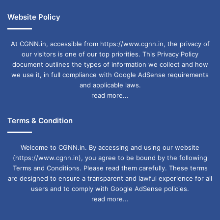
Website Policy
At CGNN.in, accessible from https://www.cgnn.in, the privacy of
our visitors is one of our top priorities. This Privacy Policy
document outlines the types of information we collect and how
we use it, in full compliance with Google AdSense requirements
and applicable laws.
read more...
Terms & Condition
Welcome to CGNN.in. By accessing and using our website
(https://www.cgnn.in), you agree to be bound by the following
Terms and Conditions. Please read them carefully. These terms
are designed to ensure a transparent and lawful experience for all
users and to comply with Google AdSense policies.
read more...