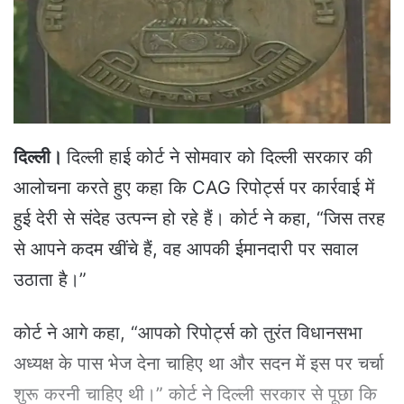
e
m
a
i
l
दिल्ली।
दिल्ली हाई कोर्ट ने सोमवार को दिल्ली सरकार की
आलोचना करते हुए कहा कि CAG रिपोर्ट्स पर कार्रवाई में
हुई देरी से संदेह उत्पन्न हो रहे हैं। कोर्ट ने कहा, “जिस तरह
से आपने कदम खींचे हैं, वह आपकी ईमानदारी पर सवाल
उठाता है।”
कोर्ट ने आगे कहा, “आपको रिपोर्ट्स को तुरंत विधानसभा
अध्यक्ष के पास भेज देना चाहिए था और सदन में इस पर चर्चा
शुरू करनी चाहिए थी।” कोर्ट ने दिल्ली सरकार से पूछा कि