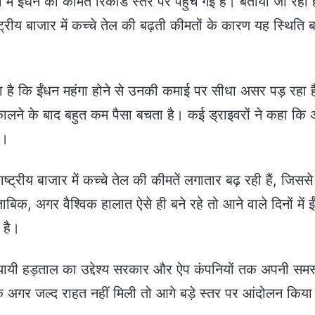
ें ईंधन की कीमतें रिकॉर्ड स्तर पर पहुंच गई हैं। बताया जा रहा 
ट्रीय बाजार में कच्चे तेल की बढ़ती कीमतों के कारण यह स्थिति 
 है कि ईंधन महंगा होने से उनकी कमाई पर सीधा असर पड़ रहा 
ालने के बाद बहुत कम पैसा बचता है। कई ड्राइवरों ने कहा कि
ै।
्ट्रीय बाजार में कच्चे तेल की कीमतें लगातार बढ़ रही हैं, जिसस
ुताबिक, अगर वैश्विक हालात ऐसे ही बने रहे तो आने वाले दिनों में 
 है।
थायी हड़ताल का उद्देश्य सरकार और ऐप कंपनियों तक अपनी समस्
है कि अगर जल्द राहत नहीं मिली तो आगे बड़े स्तर पर आंदोलन किया