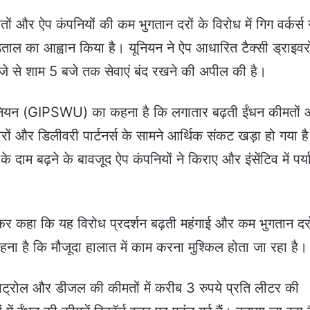
ों और ऐप कंपनियों की कम भुगतान दरों के विरोध में गिग वर्कर्स 
ड़ताल का आह्वान किया है। यूनियन ने ऐप आधारित टैक्सी ड्राइवरो
बजे से शाम 5 बजे तक सेवाएं बंद रखने की अपील की है।
र्स यूनियन (GIPSWU) का कहना है कि लगातार बढ़ती ईंधन कीमतों
ों और डिलीवरी पार्टनर्स के सामने आर्थिक संकट खड़ा हो गया ह
 दाम बढ़ने के बावजूद ऐप कंपनियों ने किराए और इंसेंटिव में पर्या
कर कहा कि यह विरोध प्रदर्शन बढ़ती महंगाई और कम भुगतान दरो
 है कि मौजूदा हालात में काम करना मुश्किल होता जा रहा है।
े पेट्रोल और डीजल की कीमतों में करीब 3 रुपये प्रति लीटर की