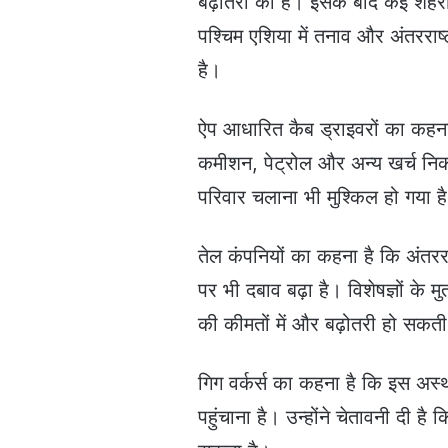
बढ़ोतरी की है। इसके बाद कई शहरों म
पश्चिम एशिया में तनाव और अंतरराष्
है।
ऐप आधारित कैब ड्राइवरों का कहना
कमीशन, पेट्रोल और अन्य खर्च निक
परिवार चलाना भी मुश्किल हो गया ह
तेल कंपनियों का कहना है कि अंतरराष
पर भी दबाव बढ़ा है। विशेषज्ञों के म
की कीमतों में और बढ़ोतरी हो सकती
गिग वर्कर्स का कहना है कि इस अस्
पहुंचाना है। उन्होंने चेतावनी दी 