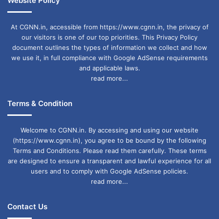
Website Policy
At CGNN.in, accessible from https://www.cgnn.in, the privacy of
our visitors is one of our top priorities. This Privacy Policy
document outlines the types of information we collect and how
we use it, in full compliance with Google AdSense requirements
and applicable laws.
read more...
Terms & Condition
Welcome to CGNN.in. By accessing and using our website
(https://www.cgnn.in), you agree to be bound by the following
Terms and Conditions. Please read them carefully. These terms
are designed to ensure a transparent and lawful experience for all
users and to comply with Google AdSense policies.
read more...
Contact Us