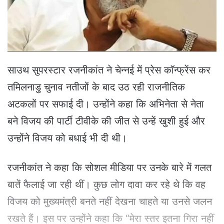
a
i
l
साउथ सुपरस्टार रजनीकांत ने चेन्नई में प्रेस कॉन्फ्रेंस कर
तमिलनाडु चुनाव नतीजों के बाद उठ रही राजनीतिक
अटकलों पर सफाई दी। उन्होंने कहा कि अभिनेता से नेता
बने विजय की पार्टी टीवीके की जीत से उन्हें खुशी हुई और
उन्होंने विजय को बधाई भी दी थी।
रजनीकांत ने कहा कि सोशल मीडिया पर उनके बारे में गलत
बातें फैलाई जा रही थीं। कुछ लोग दावा कर रहे थे कि वह
विजय को मुख्यमंत्री बनते नहीं देखना चाहते या उनसे जलन
रखते हैं। इस पर उन्होंने कहा कि “मेरा स्तर इतना गिरा नहीं