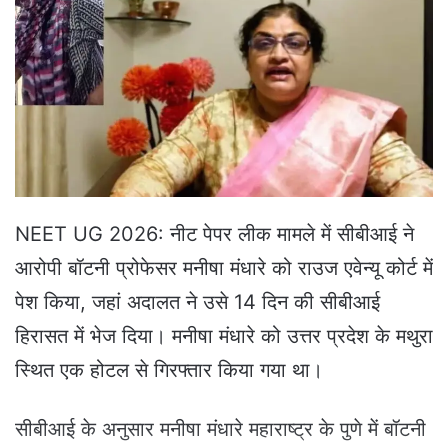
a
n
e
m
a
i
l
NEET UG 2026: नीट पेपर लीक मामले में सीबीआई ने
आरोपी बॉटनी प्रोफेसर मनीषा मंधारे को राउज एवेन्यू कोर्ट में
पेश किया, जहां अदालत ने उसे 14 दिन की सीबीआई
हिरासत में भेज दिया। मनीषा मंधारे को उत्तर प्रदेश के मथुरा
स्थित एक होटल से गिरफ्तार किया गया था।
सीबीआई के अनुसार मनीषा मंधारे महाराष्ट्र के पुणे में बॉटनी