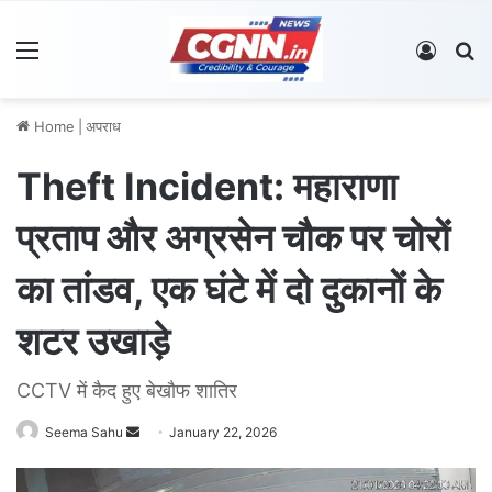
Menu
Log In
S
Home
|
अपराध
Theft Incident: महाराणा
प्रताप और अग्रसेन चौक पर चोरों
का तांडव, एक घंटे में दो दुकानों के
शटर उखाड़े
CCTV में कैद हुए बेखौफ शातिर
Seema Sahu
S
January 22, 2026
e
n