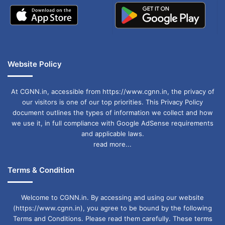
Website Policy
At CGNN.in, accessible from https://www.cgnn.in, the privacy of
our visitors is one of our top priorities. This Privacy Policy
document outlines the types of information we collect and how
we use it, in full compliance with Google AdSense requirements
and applicable laws.
read more...
Terms & Condition
Welcome to CGNN.in. By accessing and using our website
(https://www.cgnn.in), you agree to be bound by the following
Terms and Conditions. Please read them carefully. These terms