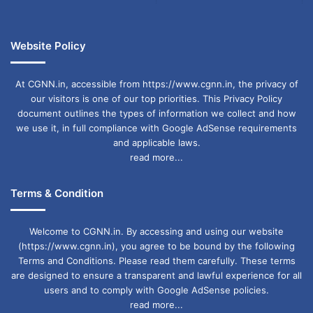
Website Policy
At CGNN.in, accessible from https://www.cgnn.in, the privacy of
our visitors is one of our top priorities. This Privacy Policy
document outlines the types of information we collect and how
we use it, in full compliance with Google AdSense requirements
and applicable laws.
read more...
Terms & Condition
Welcome to CGNN.in. By accessing and using our website
(https://www.cgnn.in), you agree to be bound by the following
Terms and Conditions. Please read them carefully. These terms
are designed to ensure a transparent and lawful experience for all
users and to comply with Google AdSense policies.
read more...