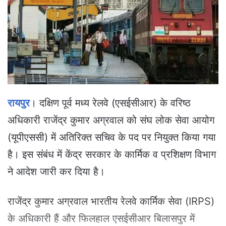
e
m
a
i
l
रायपुर
। दक्षिण पूर्व मध्य रेलवे (एसईसीआर) के वरिष्ठ
अधिकारी राजेंद्र कुमार अग्रवाल को संघ लोक सेवा आयोग
(यूपीएससी) में अतिरिक्त सचिव के पद पर नियुक्त किया गया
है। इस संबंध में केंद्र सरकार के कार्मिक व प्रशिक्षण विभाग
ने आदेश जारी कर दिया है।
राजेंद्र कुमार अग्रवाल भारतीय रेलवे कार्मिक सेवा (IRPS)
के अधिकारी हैं और फिलहाल एसईसीआर बिलासपुर में