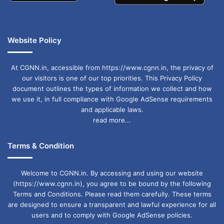
Website Policy
At CGNN.in, accessible from https://www.cgnn.in, the privacy of
our visitors is one of our top priorities. This Privacy Policy
document outlines the types of information we collect and how
we use it, in full compliance with Google AdSense requirements
and applicable laws.
read more...
Terms & Condition
Welcome to CGNN.in. By accessing and using our website
(https://www.cgnn.in), you agree to be bound by the following
Terms and Conditions. Please read them carefully. These terms
are designed to ensure a transparent and lawful experience for all
users and to comply with Google AdSense policies.