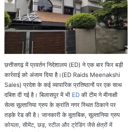
n
e
m
a
i
l
छत्तीसगढ़ में प्रवर्तन निदेशालय (ED) ने एक बार फिर बड़ी
कार्रवाई को अंजाम दिया है।(ED Raids Meenakshi
Sales) प्रदेश के कई व्यापारिक प्रतिष्ठानों पर एक साथ
दबिश दी गई है। बिलासपुर में भी
ED
की टीम ने मीनाक्षी
सेल्स सुल्तानिया ग्रुप के क्रांति नगर स्थित ठिकाने पर
तड़के रेड की है। जानकारी के मुताबिक, सुल्तानिया ग्रुप
कोयला, सीमेंट, छड़, स्टील और ट्रेडिंग जैसे क्षेत्रों में