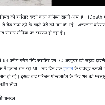
सानियत को शर्मसार करने वाला वीडियो सामने आया है। (Death
े डेड बॉडी देने के बदले पैसे की मांग की गई। अस्पताल परिसर 
अब सोशल मीडिया पर वायरल हो रहा है।
ासी 64 वर्षीय गणेश सिंह सरटीया का 30 अक्टूबर को सड़क हादसे 
िम्स में इलाज चल रहा था। छह दिन तक
इलाज
के बावजूद उनकी 
त हो गई। इसके बाद परिजन पोस्टमार्टम के लिए शव को मरच्यूरी
मानवीय सौदा।
ियो वायरल