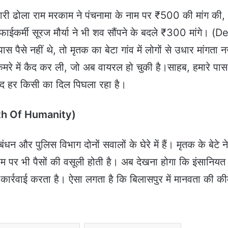
ारी ढोला राम मरकाम ने पंचनामा के नाम पर ₹500 की मांग की,
सफाईकर्मी सूरज मौर्या ने भी शव सौंपने के बदले ₹300 मांगे। (
ैसे नहीं थे, तो मृतक का बेटा गांव में लोगों से उधार मांगता 
रे में कैद कर ली, जो अब वायरल हो चुकी है।साहब, हमारे पास 
ब्द हर किसी का दिल पिघला रहा है।
(Death Of Humanity)
धन और पुलिस विभाग दोनों सवालों के घेरे में हैं। मृतक के बेटे न
े नाम पर भी पैसों की वसूली होती है। अब देखना होगा कि इंसानियत
 कार्रवाई करता है। ऐसा लगता है कि बिलासपुर में मानवता की क