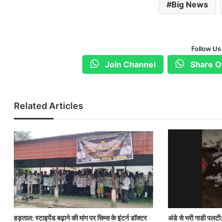
Big News
Follow Us
Join Channel
Share O
Related Articles
हड़ताल: स्टाइपेंड बढ़ाने की मांग पर सिम्स के इंटर्न डॉक्टर
अंडे से भरी गाडी पलटी