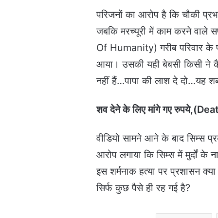
परिजनों का आरोप है कि चौकी प्रभ
जबकि मरच्यूरी में काम करने वाले 
Of Humanity) गरीब परिवार के पास प
आया। उसकी यही बेबसी किसी ने कैम
नहीं हैं…पापा की लाश दे दो…यह श
शव देने के लिए मांगे गए रुपये,
वीडियो सामने आने के बाद सिम्स प्रबं
आरोप लगाया कि सिम्स में मुर्दों क
इस शर्मनाक हत्या पर प्रशासन क्या
सिर्फ कुछ पैसे ही रह गई है?