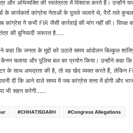
्र और अभिव्यक्ति की स्वतंत्रता में विश्वास करते हैं। उन्होंने या
के कार्यकर्ता कांग्रेस नेताओं के पुतले जलाते थे, पैरों तले कुचल
 कांग्रेस ने कभी FIR जैसी कार्रवाई की मांग नहीं की। विपक्ष 
ंत्र की बुनियादी जरूरत है…..
री ने कहा कि जनता के मुद्दों को उठाते समय आंदोलन बिल्कुल शांतिपू
र कैनन चलाया और पुलिस बल का प्रयोग किया। उन्होंने कहा कि
पोस्टर के साथ अभद्रता की है, तो वह खेद व्यक्त करते हैं, लेकिन 
ावनी दी कि आने वाले समय में जब कांग्रेस सत्ता में होगी और भा
 भाजपा भी सहन करेगी……
pur
CHHATISGARH
Congress Allegations