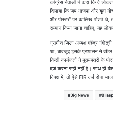
कांग्रेस नेताओं ने कहा कि वे लोकतंत
दिलाया कि जब भाजपा और युवा मोर्चा 
और पोस्टरों पर कालिख पोतते थे, तब
सम्मान किया जाना चाहिए, यह लोकत
ग्रामीण जिला अध्यक्ष महेंद्र गंगोत्
था, बावजूद इसके प्रशासन ने वॉट
किसी कार्यकर्ता ने मुख्यमंत्री के 
दर्ज करना सही नहीं है। साथ ही चेत
विपक्ष में, तो ऐसे FIR दर्ज होना
Big News
Bilas