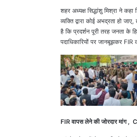
शहर अध्यक्ष सिद्धांशु मिश्रा ने क
व्यक्ति द्वारा कोई अभद्रता हो जाए
है कि प्रदर्शन पूरी तरह जनता के 
पदाधिकारियों पर जानबूझकर FIR क
FIR वापस लेने की जोरदार मांग