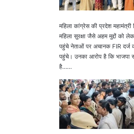
महिला कांग्रेस की प्रदेश महामंत्
महिला सुरक्षा जैसे अहम मुद्दों को ले
पहुंचे नेताओं पर अचानक FIR दर्ज 
पहुंचे। उनका आरोप है कि भाजपा 
है……