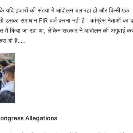
हा कि यदि हजारों की संख्या में आंदोलन चल रहा हो और किसी एक
, तो उसका समाधान FIR दर्ज करना नहीं है। कांग्रेस नेताओं का द
हित में किया जा रहा था, लेकिन सरकार ने आंदोलन की अगुवाई कर
रा दी है…..
 , Congress Allegations