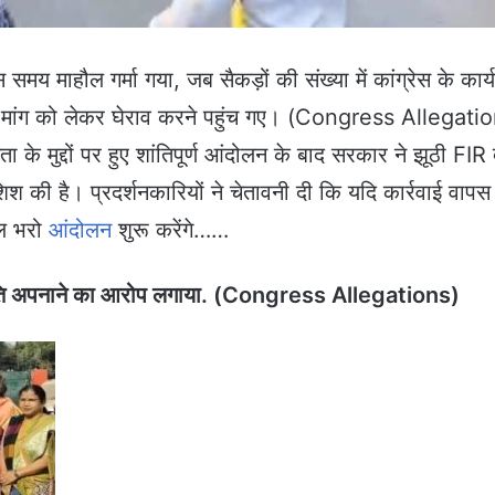
 माहौल गर्मा गया, जब सैकड़ों की संख्या में कांग्रेस के कार्य
 मांग को लेकर घेराव करने पहुंच गए। (Congress Allegati
के मुद्दों पर हुए शांतिपूर्ण आंदोलन के बाद सरकार ने झूठी FIR 
 की है। प्रदर्शनकारियों ने चेतावनी दी कि यदि कार्रवाई वापस 
ेल भरो
आंदोलन
शुरू करेंगे……
नीति अपनाने का आरोप लगाया. (Congress Allegations)