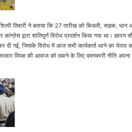
री शिल्पी तिवारी ने बताया कि 27 तारीख को बिजली, सड़क, धान
कर कांग्रेस द्वारा शांतिपूर्ण विरोध प्रदर्शन किया गया था। ज्ञापन सौ
कर दी गई, जिसके विरोध में आज सभी कार्यकर्ता थाने का घेराव 
सरकार विपक्ष की आवाज को दबाने के लिए दमनकारी नीति अपना 