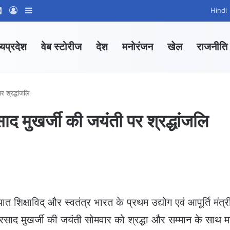
ram
tsApp Channel
WhatsApp Group
Log In
Sidebar
Hindi
्यप्रदेश
वेब स्टोरीज
देश
मनोरंजन
खेल
राजनीति
र श्रद्धांजलि
साद मुखर्जी की जयंती पर श्रद्धांजलि
 शिक्षाविद् और स्वतंत्र भारत के प्रथम उद्योग एवं आपूर्ति मंत्र
 प्रसाद मुखर्जी की जयंती सोमवार को श्रद्धा और सम्मान के साथ 