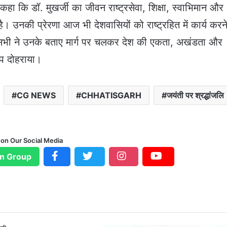
हा कि डॉ. मुखर्जी का जीवन राष्ट्रसेवा, शिक्षा, स्वाभिमान और
। उनकी प्रेरणा आज भी देशवासियों को राष्ट्रहित में कार्य करन
 सभी ने उनके बताए मार्ग पर चलकर देश की एकता, अखंडता और
्प दोहराया।
CG NEWS
CHHATISGARH
जयंती पर श्रद्धांजलि
 on Our Social Media
n Group