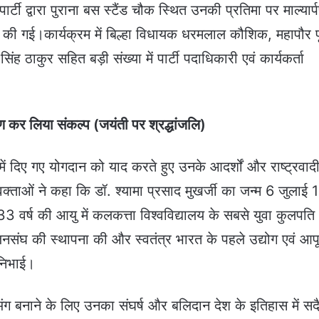
 द्वारा पुराना बस स्टैंड चौक स्थित उनकी प्रतिमा पर माल्यार्
पित की गई।कार्यक्रम में बिल्हा विधायक धरमलाल कौशिक, महापौर 
ह ठाकुर सहित बड़ी संख्या में पार्टी पदाधिकारी एवं कार्यकर्ता
्पण कर लिया संकल्प (जयंती पर श्रद्धांजलि)
ाण में दिए गए योगदान को याद करते हुए उनके आदर्शों और राष्ट्रवाद
क्ताओं ने कहा कि डॉ. श्यामा प्रसाद मुखर्जी का जन्म 6 जुलाई
3 वर्ष की आयु में कलकत्ता विश्वविद्यालय के सबसे युवा कुलपति
 जनसंघ की स्थापना की और स्वतंत्र भारत के पहले उद्योग एवं आपूर
िभाई।
ंग बनाने के लिए उनका संघर्ष और बलिदान देश के इतिहास में सद