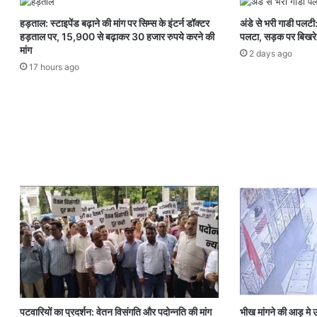
हड़ताल: स्टाइपेंड बढ़ाने की मांग पर सिम्स के इंटर्न डॉक्टर
अंडे से भरी गाडी पलटी
हड़ताल पर, 15,900 से बढ़ाकर 30 हजार रुपये करने की
पलटा, सड़क पर बिखरे 
मांग
2 days ago
17 hours ago
पटवारियों का प्रदर्शन: वेतन विसंगति और पदोन्नति की मांग
भीख मांगने की आड़ मे उठ