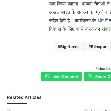
याद किया जाएगा।भाजपा नेताओं ने क
अखंड भारत के संकल्प का प्रतीक है
संदेश देती है। कार्यक्रम के
अंत
में
विकास के लिए कार्य करने का संकल
Big News
Bilaspur
Follow Us
Join Channel
Share O
Related Articles