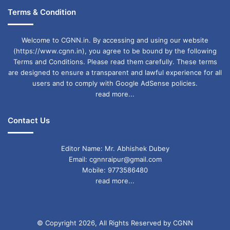
Terms & Condition
Welcome to CGNN.in. By accessing and using our website
(https://www.cgnn.in), you agree to be bound by the following
Terms and Conditions. Please read them carefully. These terms
are designed to ensure a transparent and lawful experience for all
users and to comply with Google AdSense policies.
read more...
Contact Us
Editor Name: Mr. Abhishek Dubey
Email: cgnnraipur@gmail.com
Mobile: 9773586480
read more...
© Copyright 2026, All Rights Reserved by CGNN