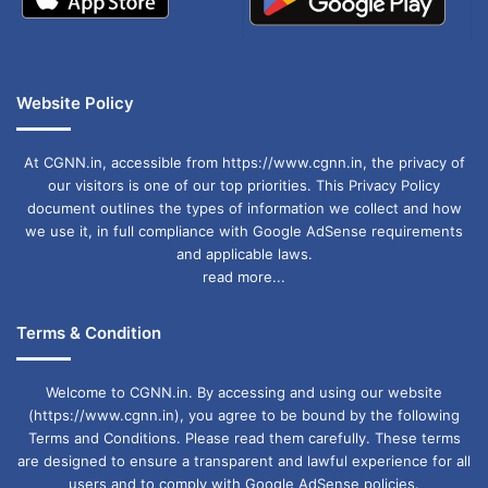
Website Policy
At CGNN.in, accessible from https://www.cgnn.in, the privacy of
our visitors is one of our top priorities. This Privacy Policy
document outlines the types of information we collect and how
we use it, in full compliance with Google AdSense requirements
and applicable laws.
read more...
Terms & Condition
Welcome to CGNN.in. By accessing and using our website
(https://www.cgnn.in), you agree to be bound by the following
Terms and Conditions. Please read them carefully. These terms
are designed to ensure a transparent and lawful experience for all
users and to comply with Google AdSense policies.