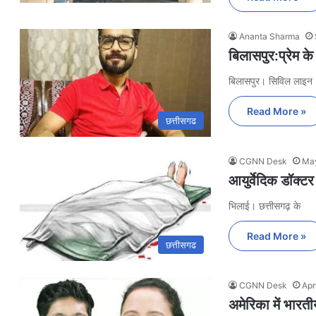
Ananta Sharma
बिलासपुर:प्रेम के
बिलासपुर। सिविल लाइन
Read More »
छत्तीसगढ
CGNN Desk
May
आयुर्वेदिक डॉक्ट
भिलाई। छत्तीसगढ़ के
Read More »
छत्तीसगढ
CGNN Desk
Apr
अमेरिका में भारती