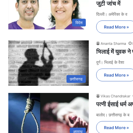
जुटी जांच में
दिल्ली। अमेरिका के व
विदेश
Read More »
Ananta Sharma
भिलाई में युवक 
दुर्ग। भिलाई के वैशा
Read More »
छत्तीसगढ
Vikas Chandrakar
पत्नी ईसाई धर्म 
बालोद। छत्तीसगढ़ के ब
Read More »
अपराध