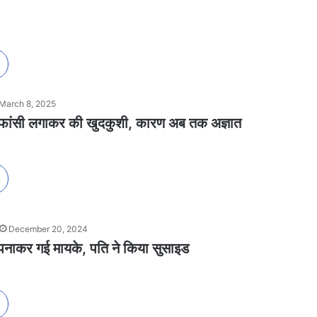
March 8, 2025
ने फांसी लगाकर की खुदकुशी, कारण अब तक अज्ञात
December 20, 2024
अपनाकर गई मायके, पति ने किया सुसाइड