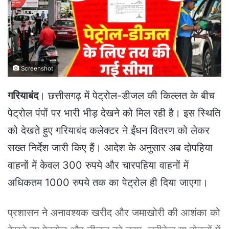
e
m
a
i
l
Screenshot
गरियाबंद
। छत्तीसगढ़ में पेट्रोल-डीजल की किल्लत के बीच
पेट्रोल पंपों पर भारी भीड़ देखने को मिल रही है। इस स्थिति
को देखते हुए गरियाबंद कलेक्टर ने ईंधन वितरण को लेकर
सख्त निर्देश जारी किए हैं। आदेश के अनुसार अब दोपहिया
वाहनों में केवल 300 रुपये और चारपहिया वाहनों में
अधिकतम 1000 रुपये तक का पेट्रोल ही दिया जाएगा।
प्रशासन ने अनावश्यक खरीद और जमाखोरी की आशंका को