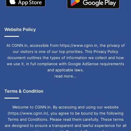
Website Policy
At CGNN.in, accessible from https://www.cgnn.in, the privacy of
our visitors is one of our top priorities. This Privacy Policy
document outlines the types of information we collect and how
we use it, in full compliance with Google AdSense requirements
and applicable laws.
read more...
Terms & Condition
Welcome to CGNN.in. By accessing and using our website
(https://www.cgnn.in), you agree to be bound by the following
Terms and Conditions. Please read them carefully. These terms
are designed to ensure a transparent and lawful experience for all