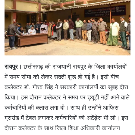
a
n
e
m
a
i
l
रायपुर।
छत्तीसगढ़ की राजधानी रायपुर के जिला कार्यालयों
में समय सीमा को लेकर सख्‍ती शुरू हो गई है। इसी बीच
कलेक्‍टर डॉ. गौरव सिंह ने सरकारी कार्यालयों का सुबह दौरा
किया। इस दौरान कलेक्‍टर ने समय पर ड्यूटी नहीं आने वाले
कर्मचारियों की क्लास लगा दी। साथ ही उन्होंने आफिस
ग्राउंड में टेबल लगाकर कर्मचारियों की अटेंड़ेस भी ली। इस
दौरान कलेक्टर के साथ जिला शिक्षा अधिकारी कार्यालय