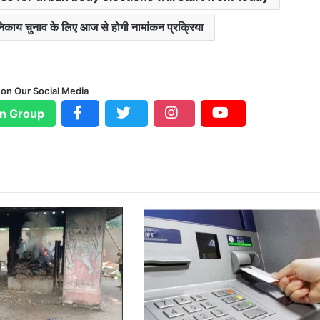
िकाय चुनाव के लिए आज से होगी नामांकन प्रक्रिया
 on Our Social Media
n Group