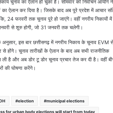
निकाय चुनाव का ऐलान हो चुका है। सोमवार को निर्वाचन आयोग न
ों का ऐलान कर दिया है। जिसके बाद अब पूरे प्रदेश में आचार सं
ि, 24 फरवरी तक चुनाव पूरे हो जाएंगे। वहीं नगरीय निकायों में
नवरी से शुरु होगी, जो 31 जनवरी तक चलेगी।
े अनुसार, इस बार छत्तीसगढ़ में नगरीय निकाय के चुनाव EVM स
ेपर से होंगे। चुनाव तारीखों के ऐलान के बाद अब सभी राजनीतिक
स ली है और अब डोर टू डोर चुनाव प्रचार तेज कर दी है। वहीं बी
रों की घोषणा करेंगे।
DH
election
municipal elections
s for urban body elections will start from today