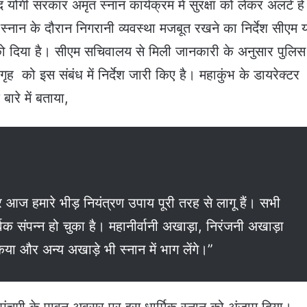
ाद योगी सरकार अमृत स्नान कार्यक्रम में सुरक्षा को लेकर अलर्ट ह
्नान के दौरान निगरानी व्यवस्था मजबूत रखने का निर्देश सीएम 
 को दिया है। सीएम सचिवालय से मिली जानकारी के अनुसार पुलिस
 को इस संबंध में निर्देश जारी किए है। महाकुंभ के डायरेक्टर
बारे में बताया,
और आज हमारे भीड़ नियंत्रण उपाय पूरी तरह से लागू हैं। सभी
वक संपन्न हो चुका है। महानीर्वानी अखाड़ा, निरंजनी अखाड़ा
या और अन्य अखाड़े भी स्नान में भाग लेंगे।”