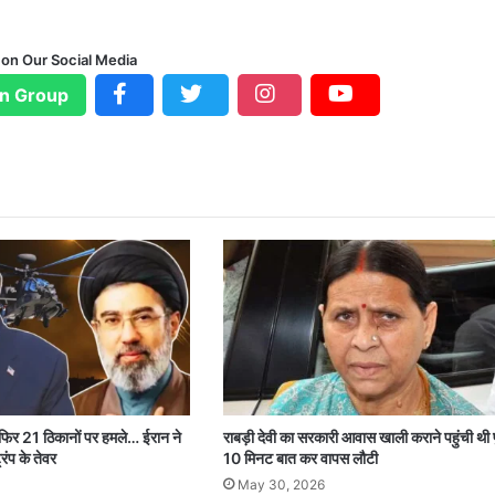
 on Our Social Media
n Group
 फिर 21 ठिकानों पर हमले… ईरान ने
राबड़ी देवी का सरकारी आवास खाली कराने पहुंची थी 
रंप के तेवर
10 मिनट बात कर वापस लौटी
May 30, 2026