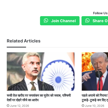
Follow Us
Join Channel
Share O
Related Articles
रूसी तेल खरीद पर जयशंकर का यूरोप को जवाब, पश्चिमी
पहले अपाचे को गिराया
देशों पर दोहरे रवैये का आरोप
टुकड़े-टुकड़े कर दिए ट्
June 12, 2026
June 10, 2026