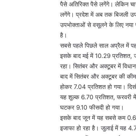
पैसे अतिरिक्त पैसे लगेंगे। लेकिन
लगेंगे। प्रदेश में अब तक बिजली उ
उपभोक्ताओं से वसूलने के लिए नया 
है।
सबसे पहले पिछले साल अप्रैल में प
इसके बाद मई में 10.29 प्रतिशत, ज
रहा। सितंबर और अक्टूबर में विध
बाद में सितंबर और अक्टूबर की की
होकर 7.04 प्रतिशत हो गया। दिसंब
यह शुल्क 6.70 प्रतिशत, फरवरी में 
घटकर 9.10 फीसदी हो गया।
इसके बाद जून में यह सबसे कम 0.
इजाफा हो रहा है। जुलाई में यह 4