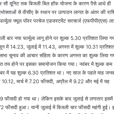
 चार सौ यूनिट तक बिजली बिल हॉफ योजना के कारण पैसे आधे ही
पभोक्ताओं से वीसीए के स्थान पर उत्पादन लागत के अंतर की रा
फार्मूला फ्यूल पॉवर परचेज एडजस्टमेंट सरचार्ज (एफपीपीएएस) ला
हली बार नया फार्मूला लागू होने पर शुल्क 5.30 प्रतिशत लिया ग
ून में 14.23, जुलाई में 11.43, अगस्त में शुल्क 10.31 प्रतिश
ानसभा चुनाव की आचार संहिता के कारण अगस्त का शुल्क लिया ग
मत तय होने पर इसका समायोजन किया गया। नवंबर में शुल्क कम
र में यह शुल्क 6.30 प्रतिशत था। नए साल के पहले माह जनवरी
10.12, मार्च में 7.20 फीसदी, अप्रैल में 9.22 और मई में यह
69 फीसदी हो गया था। लेकिन इसके बाद जुलाई से लगातार इसमें
.72 फीसदी हुआ। यानी जुलाई में बिजली चार फीसदी महंगी हुई। 