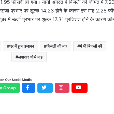
11.95 फीसदी हो गया। यानी अगस्त में बिजली की कीमत में 7.2
 ऊर्जा प्रभार पर शुल्क 14.23 होने के कारण इस माह 2.28 फ
 में ऊर्जा प्रभार पर शुल्क 17.31 प्रतिशत होने के कारण कीम
ै।
दर में हुआ इजाफा
बिजली की मार
में भी बिजली की
लगातार चौथे माह
 on Our Social Media
n Group