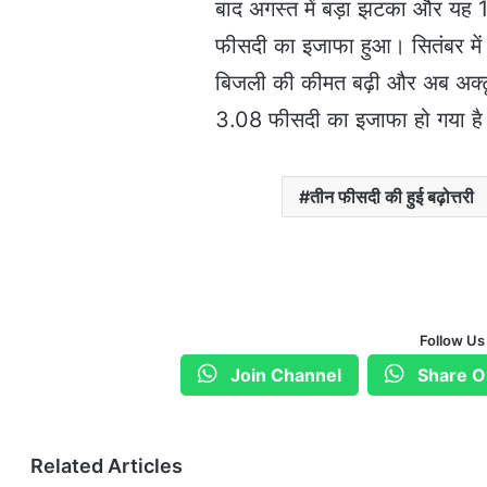
बाद अगस्त में बड़ा झटका और यह 
फीसदी का इजाफा हुआ। सितंबर में
बिजली की कीमत बढ़ी और अब अक्टूबर
3.08 फीसदी का इजाफा हो गया ह
तीन फीसदी की हुई बढ़ोत्तरी
Follow Us
Join Channel
Share O
Related Articles