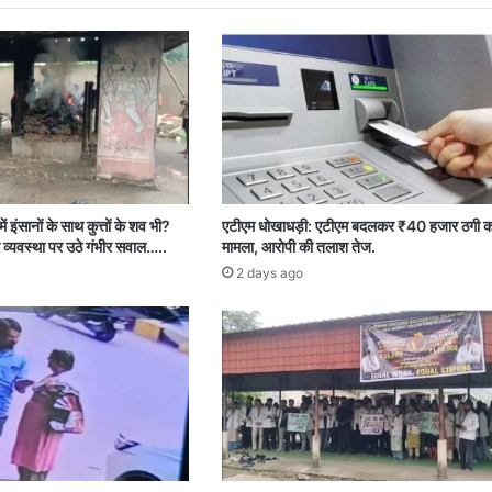
ें इंसानों के साथ कुत्तों के शव भी?
एटीएम धोखाधड़ी: एटीएम बदलकर ₹40 हजार ठगी क
 व्यवस्था पर उठे गंभीर सवाल…..
मामला, आरोपी की तलाश तेज.
2 days ago