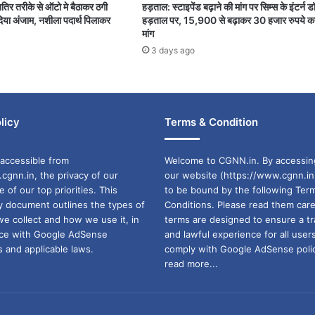
शातिर तरीके से ऑटो मे बैठाकर ठगी
हड़ताल: स्टाइपेंड बढ़ाने की मांग पर सिम्स के इंटर्न ड
या अंजाम, नशीला पदार्थ पिलाकर
हड़ताल पर, 15,900 से बढ़ाकर 30 हजार रुपये क
मांग
3 days ago
licy
Terms & Condition
accessible from
Welcome to CGNN.in. By accessin
cgnn.in, the privacy of our
our website (https://www.cgnn.in
ne of our top priorities. This
to be bound by the following Ter
cy document outlines the types of
Conditions. Please read them care
we collect and how we use it, in
terms are designed to ensure a t
ance with Google AdSense
and lawful experience for all user
 and applicable laws.
comply with Google AdSense polic
read more...