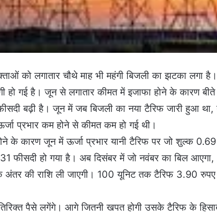
्ताओं को लगातार चौथे माह भी महंगी बिजली का झटका लगा है
ी हो गई है। जून से लगातार कीमत में इजाफा होने के कारण बीते
ीसदी बढ़ी है। जून में जब बिजली का नया टैरिफ जारी हुआ था, 
र्जा प्रभार कम होने से कीमत कम हो गई थी।
 के कारण जून में ऊर्जा प्रभार यानी टैरिफ पर जो शुल्क 0.69
7.31 फीसदी हो गया है। अब दिसंबर में जो नवंबर का बिल आएगा,
के अंतर की राशि ली जाएगी। 100 यूनिट तक टैरिफ 3.90 रुपए
िरिक्त पैसे लगेंगे। आगे जितनी खपत होगी उसके टैरिफ के हिसा