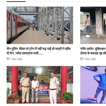
चैन पुलिंग: बीमार मां ट्रेन में नहीं चढ़ पाईं तो यात्री ने खींच
गंभीर आरोप: मुक्तिधाम म
दी चेन, नर्मदा एक्सप्रेस रुकी…..
तोरवा के शवदाह गृह की
1 day ago
1 day ago