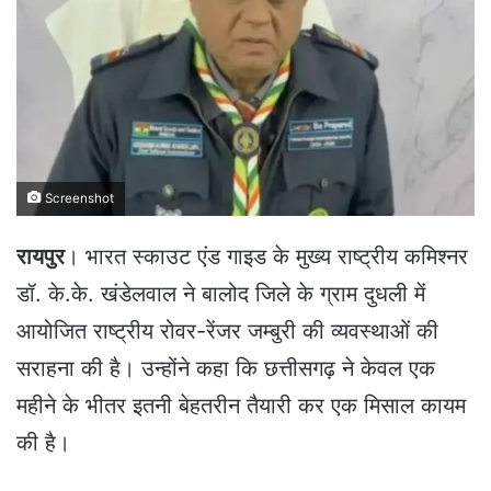
a
n
e
m
a
i
l
Screenshot
रायपुर
। भारत स्काउट एंड गाइड के मुख्य राष्ट्रीय कमिश्नर
डॉ. के.के. खंडेलवाल ने बालोद जिले के ग्राम दुधली में
आयोजित राष्ट्रीय रोवर-रेंजर जम्बुरी की व्यवस्थाओं की
सराहना की है। उन्होंने कहा कि छत्तीसगढ़ ने केवल एक
महीने के भीतर इतनी बेहतरीन तैयारी कर एक मिसाल कायम
की है।