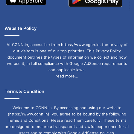
Website Policy
At CGNN.in, accessible from https://www.cgnn.in, the privacy of
our visitors is one of our top priorities. This Privacy Policy
document outlines the types of information we collect and how
we use it, in full compliance with Google AdSense requirements
and applicable laws.
read more...
Terms & Condition
Welcome to CGNN.in. By accessing and using our website
(https://www.cgnn.in), you agree to be bound by the following
Terms and Conditions. Please read them carefully. These terms
are designed to ensure a transparent and lawful experience for all
users and to comply with Google AdSense policies.