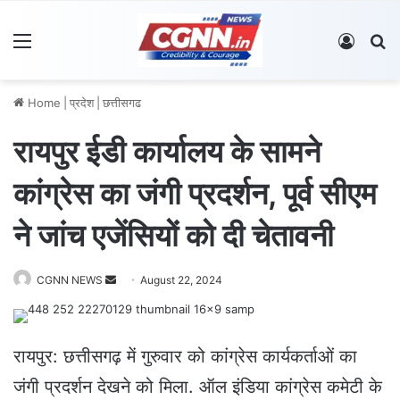
Menu
Log In
S
Home
|
प्रदेश
|
छत्तीसगढ
रायपुर ईडी कार्यालय के सामने
कांग्रेस का जंगी प्रदर्शन, पूर्व सीएम
ने जांच एजेंसियों को दी चेतावनी
CGNN NEWS
S
August 22, 2024
e
n
d
रायपुर: छत्तीसगढ़ में गुरुवार को कांग्रेस कार्यकर्ताओं का
a
जंगी प्रदर्शन देखने को मिला. ऑल इंडिया कांग्रेस कमेटी के
n