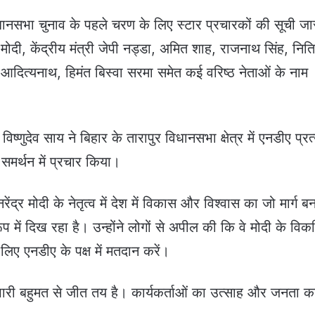
ानसभा चुनाव के पहले चरण के लिए स्टार प्रचारकों की सूची जा
्र मोदी, केंद्रीय मंत्री जेपी नड्डा, अमित शाह, राजनाथ सिंह, नित
आदित्यनाथ, हिमंत बिस्वा सरमा समेत कई वरिष्ठ नेताओं के नाम
ी विष्णुदेव साय ने बिहार के तारापुर विधानसभा क्षेत्र में एनडीए प्रत
समर्थन में प्रचार किया।
ंद्र मोदी के नेतृत्व में देश में विकास और विश्वास का जो मार्ग बन
ूप में दिख रहा है। उन्होंने लोगों से अपील की कि वे मोदी के वि
ए एनडीए के पक्ष में मतदान करें।
 भारी बहुमत से जीत तय है। कार्यकर्ताओं का उत्साह और जनता क