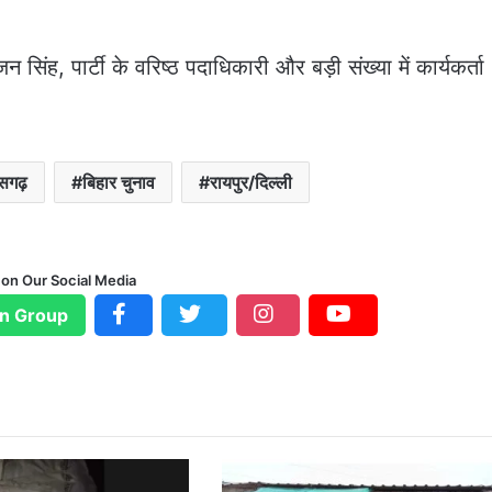
न सिंह, पार्टी के वरिष्ठ पदाधिकारी और बड़ी संख्या में कार्यकर्ता
ीसगढ़
बिहार चुनाव
रायपुर/दिल्ली
 on Our Social Media
n Group