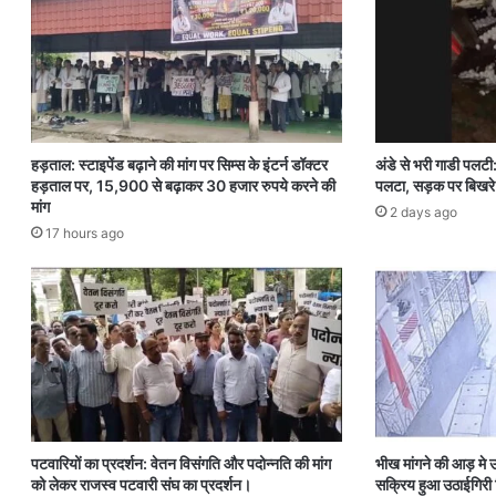
हड़ताल: स्टाइपेंड बढ़ाने की मांग पर सिम्स के इंटर्न डॉक्टर
अंडे से भरी गाडी पलटी
हड़ताल पर, 15,900 से बढ़ाकर 30 हजार रुपये करने की
पलटा, सड़क पर बिखरे 
मांग
2 days ago
17 hours ago
पटवारियों का प्रदर्शन: वेतन विसंगति और पदोन्नति की मांग
भीख मांगने की आड़ मे उठ
को लेकर राजस्व पटवारी संघ का प्रदर्शन।
सक्रिय हुआ उठाईगिर