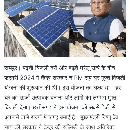
a
n
e
m
a
i
l
रायपुर
। बढ़ती बिजली दरों और बढ़ते घरेलू खर्च के बीच
फरवरी 2024 में केंद्र सरकार ने PM सूर्य घर मुफ्त बिजली
योजना की शुरुआत की थी। इस योजना का लक्ष्य था—हर
घर को ऊर्जा उत्पादक बनाना और लोगों को लगभग मुफ्त
बिजली देना। छत्तीसगढ़ ने इस योजना को सबसे तेजी से
अपनाने वाले राज्यों में जगह बनाई है। मुख्यमंत्री विष्णु देव
साय की सरकार ने केंद्र की सब्सिडी के साथ अतिरिक्त