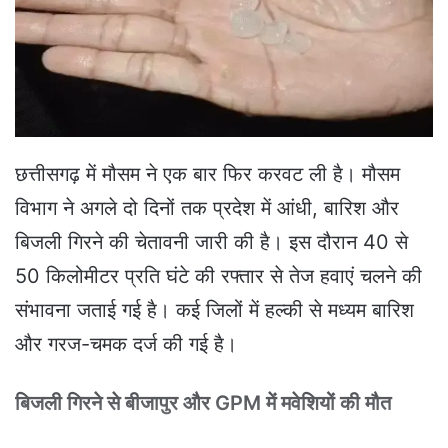
e
m
a
i
l
छत्तीसगढ़ में मौसम ने एक बार फिर करवट ली है। मौसम
विभाग ने अगले दो दिनों तक प्रदेश में आंधी, बारिश और
बिजली गिरने की चेतावनी जारी की है। इस दौरान 40 से
50 किलोमीटर प्रति घंटे की रफ्तार से तेज हवाएं चलने की
संभावना जताई गई है। कई जिलों में हल्की से मध्यम बारिश
और गरज-चमक दर्ज की गई है।
बिजली गिरने से बीजापुर और GPM में मवेशियों की मौत