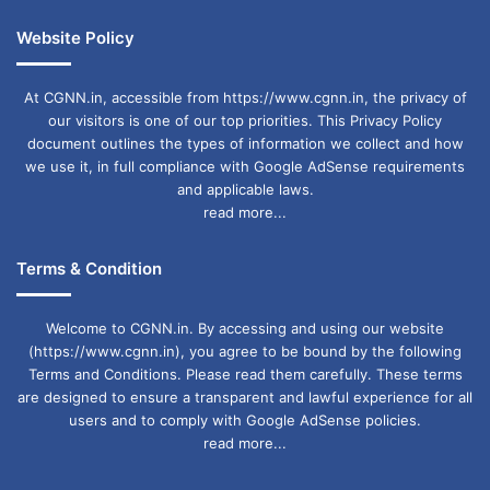
Website Policy
At CGNN.in, accessible from https://www.cgnn.in, the privacy of
our visitors is one of our top priorities. This Privacy Policy
document outlines the types of information we collect and how
we use it, in full compliance with Google AdSense requirements
and applicable laws.
read more...
Terms & Condition
Welcome to CGNN.in. By accessing and using our website
(https://www.cgnn.in), you agree to be bound by the following
Terms and Conditions. Please read them carefully. These terms
are designed to ensure a transparent and lawful experience for all
users and to comply with Google AdSense policies.
read more...