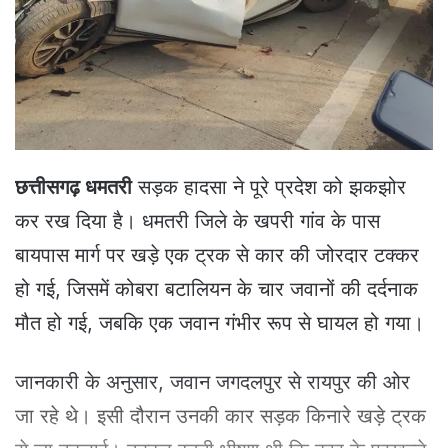
e
m
a
i
l
छत्तीसगढ़ धमतरी
सड़क हादसा ने पूरे प्रदेश को झकझोर
कर रख दिया है। धमतरी जिले के खपरी गांव के पास
बायपास मार्ग पर खड़े एक ट्रक से कार की जोरदार टक्कर
हो गई, जिसमें कोबरा बटालियन के चार जवानों की दर्दनाक
मौत हो गई, जबकि एक जवान गंभीर रूप से घायल हो गया।
जानकारी के अनुसार, जवान जगदलपुर से रायपुर की ओर
जा रहे थे। इसी दौरान उनकी कार सड़क किनारे खड़े ट्रक