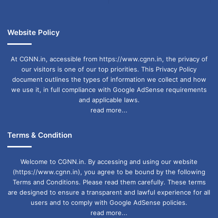
Website Policy
At CGNN.in, accessible from https://www.cgnn.in, the privacy of
our visitors is one of our top priorities. This Privacy Policy
document outlines the types of information we collect and how
we use it, in full compliance with Google AdSense requirements
and applicable laws.
read more...
Terms & Condition
Welcome to CGNN.in. By accessing and using our website
(https://www.cgnn.in), you agree to be bound by the following
Terms and Conditions. Please read them carefully. These terms
are designed to ensure a transparent and lawful experience for all
users and to comply with Google AdSense policies.
read more...