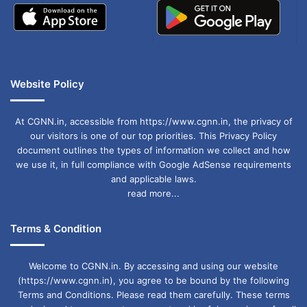
Website Policy
At CGNN.in, accessible from https://www.cgnn.in, the privacy of
our visitors is one of our top priorities. This Privacy Policy
document outlines the types of information we collect and how
we use it, in full compliance with Google AdSense requirements
and applicable laws.
read more...
Terms & Condition
Welcome to CGNN.in. By accessing and using our website
(https://www.cgnn.in), you agree to be bound by the following
Terms and Conditions. Please read them carefully. These terms