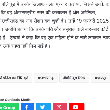
 ने बॉलीवुड में उनके खिलाफ गलत प्रचार कराया, जिससे उनके 
ा कि वह अंतरराष्ट्रीय स्तर की कलाकार हैं और अमेरिका,
 में छत्तीसगढ़ का नाम रोशन कर चुकी हैं। उन्हें 19 जनवरी 2025
है। उन्होंने बताया कि उनके पति और ससुराल वाले बार-बार कोर्ट म
ैं। ऐश्वर्या ने कहा कि वह एक महिला होने के नाते लगातार न्या
 उन्हें राहत नहीं मिल पाई है।
र्या पंडित का FIR दर्ज
छत्तीसगढ़
बॉलीवुड सिंगर
रायपुर
 on Our Social Media
n Group