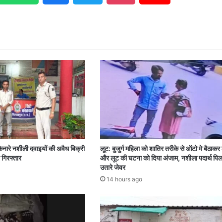
िनारे नशीली दवाइयों की अवैध बिक्री
लूट: बुजुर्ग महिला को शातिर तरीके से ऑटो मे बैठाकर
 गिरफ्तार
और लूट की घटना को दिया अंजाम, नशीला पदार्थ पि
उतारे जेवर
14 hours ago