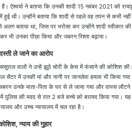
हैं। ऐश्वर्या ने बताया कि उनकी शादी 15 नवंबर 2021 को रायप
ें हुई थी। उन्होंने बताया कि शादी से पहले वह तपन से कभी नहीं
से अलग बताया था, जिस पर भरोसा कर उन्होंने शादी स्वीकार क
 जाकर भी उनका पीछा किया और जबरन रिश्ता बढ़ाया।
दस्ती ले जाने का आरोप
सुराल वालों ने उन्हें झूठे चोरी के केस में फंसाने की कोशिश की
िकल सेंटर में उनकी मां और नानी पर जानलेवा हमला भी किया गया
ा जबरन उनके माता-पिता के घर से ले जाया गया और वापस लौटने 
ं पुलिस की मदद से रात 2 बजे बच्चे को बरामद किया गया। यह
ायालय और उच्च न्यायालय में चल रहा है।
कोशिश, न्याय की गुहार