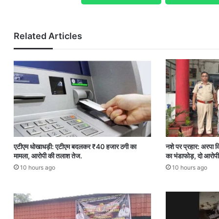
Related Articles
एटीएम धोखाधड़ी: एटीएम बदलकर ₹40 हजार ठगी का
नशे पर प्रहार: अरपा क
मामला, आरोपी की तलाश तेज.
का भंडाफोड़, दो आरोपी
10 hours ago
10 hours ago