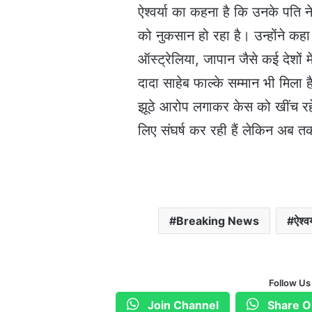
ऐश्वर्या का कहना है कि उनके पति
को नुकसान हो रहा है। उन्होंने कह
ऑस्ट्रेलिया, जापान जैसे कई देशों
दादा साहेब फाल्के सम्मान भी मिला 
झूठे आरोप लगाकर केस को खींच रहे ह
लिए संघर्ष कर रही हैं लेकिन अब तक
Breaking News
ऐश्व
Follow Us
Join Channel
Share O