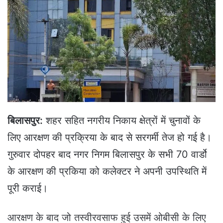
e
m
a
i
l
बिलासपुर:
शहर सहित नगरीय निकाय क्षेत्रों में चुनावों के
लिए आरक्षण की प्रक्रिया के बाद से सरगर्मी तेज हो गई है।
गुरुवार दोपहर बाद नगर निगम बिलासपुर के सभी 70 वार्डो
के आरक्षण की प्रकिया को कलेक्टर ने अपनी उपस्थिति में
पूरी कराई।
आरक्षण के बाद जो तस्वीरवसाफ हुई उसमें ओबीसी के लिए