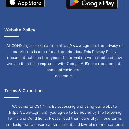
Website Policy
At CGNN.in, accessible from https://www.cgnn.in, the privacy of
our visitors is one of our top priorities. This Privacy Policy
document outlines the types of information we collect and how
we use it, in full compliance with Google AdSense requirements
and applicable laws.
read more...
Terms & Condition
Welcome to CGNN.in. By accessing and using our website
(https://www.cgnn.in), you agree to be bound by the following
Terms and Conditions. Please read them carefully. These terms
are designed to ensure a transparent and lawful experience for all