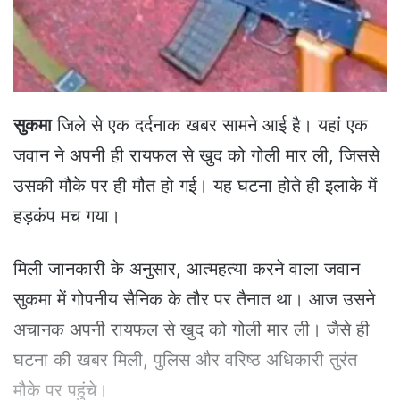
a
i
l
सुकमा
जिले से एक दर्दनाक खबर सामने आई है। यहां एक
जवान ने अपनी ही रायफल से खुद को गोली मार ली, जिससे
उसकी मौके पर ही मौत हो गई। यह घटना होते ही इलाके में
हड़कंप मच गया।
मिली जानकारी के अनुसार, आत्महत्या करने वाला जवान
सुकमा में गोपनीय सैनिक के तौर पर तैनात था। आज उसने
अचानक अपनी रायफल से खुद को गोली मार ली। जैसे ही
घटना की खबर मिली, पुलिस और वरिष्ठ अधिकारी तुरंत
मौके पर पहुंचे।