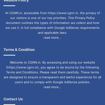
Website Policy
At CGNN.in, accessible from https://www.cgnn.in, the privacy of
our visitors is one of our top priorities. This Privacy Policy
document outlines the types of information we collect and how
we use it, in full compliance with Google AdSense requirements
and applicable laws.
read more...
Terms & Condition
Welcome to CGNN.in. By accessing and using our website
(https://www.cgnn.in), you agree to be bound by the following
Terms and Conditions. Please read them carefully. These terms
are designed to ensure a transparent and lawful experience for all
users and to comply with Google AdSense policies.
read more...
Contact Us