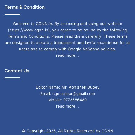
Terms & Condition
Welcome to CGNN.in. By accessing and using our website
(https://www.cgnn.in), you agree to be bound by the following
Terms and Conditions. Please read them carefully. These terms
are designed to ensure a transparent and lawful experience for all
users and to comply with Google AdSense policies.
read more...
Contact Us
Editor Name: Mr. Abhishek Dubey
Email: cgnnraipur@gmail.com
Mobile: 9773586480
read more...
© Copyright 2026, All Rights Reserved by CGNN