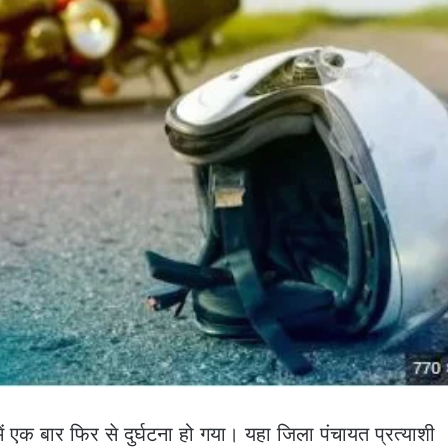
 में एक बार फिर से दुर्घटना हो गया। यहा जिला पंचायत प्रत्याशी