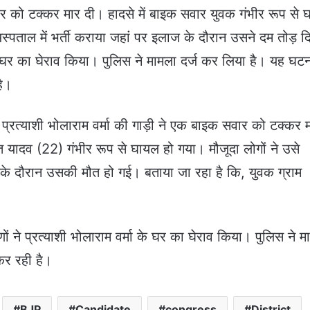
वार को टक्कर मार दी। हादसे में बाइक सवार युवक गंभीर रूप से
्पताल में भर्ती कराया जहां पर इलाज के दौरान उसने दम तोड़ 
के घर का घेराव किया। पुलिस ने मामला दर्ज कर लिया है। यह घट
है।
्रत्याशी भोलाराम वर्मा की गाड़ी ने एक बाइक सवार को टक्कर 
ंत यादव (22) गंभीर रूप से घायल हो गया। मौजूदा लोगों ने उसे
के दौरान उसकी मौत हो गई। बताया जा रहा है कि, युवक ग्राम
 ने प्रत्याशी भोलाराम वर्मा के घर का घेराव किया। पुलिस ने म
कर रही है।
BJP
Candidate
congress
District