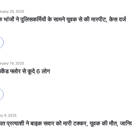
ruary 25, 2025
 भांजों ने पुलिसकर्मियों के सामने युवक से की मारपीट, केस दर्ज
ruary 19, 2025
केंड फ्लोर से कूदे 6 लोग
ry 9, 2025
ायत प्रत्याशी ने बाइक सवार को मारी टक्कर, युवक की मौत, जानिए