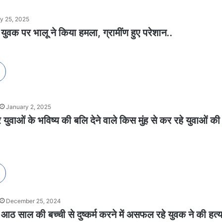
y 25, 2025
युवक पर भालू ने किया हमला, ग्रामींण हुए परेशान..
January 2, 2025
वाओं के भविष्य की बलि देने वाले किस मुंह से कर रहे युवाओं की
December 25, 2024
र आठ साल की बच्ची से दुष्कर्म करने में असफल रहे युवक ने की हत्य