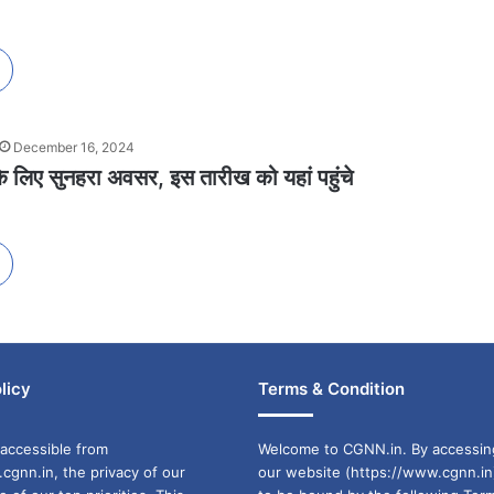
December 16, 2024
के लिए सुनहरा अवसर, इस तारीख को यहां पहुंचे
licy
Terms & Condition
accessible from
Welcome to CGNN.in. By accessin
cgnn.in, the privacy of our
our website (https://www.cgnn.in