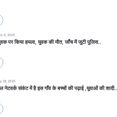
ry 4, 2025
युवक पर किया हमला, युवक की मौत, जाँच में जुटी पुलिस..
y 28, 2025
नेटवर्क संकंट में है इस गाँव के बच्चों की पढ़ाई ,युवाओं की शादी.