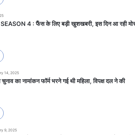
025
SON 4 : फैंस के लिए बड़ी खुशखबरी, इस दिन आ रही मोस
ry 14, 2025
 चुनाव का नामांकन फॉर्म भरने गई थी महिला, विपक्ष दल ने की
ry 9, 2025