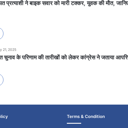
ायत प्रत्याशी ने बाइक सवार को मारी टक्कर, युवक की मौत, जानिए
y 21, 2025
चुनाव के परिणाम की तारीखों को लेकर कांग्रेस ने जताया आपत्ति
licy
Terms & Condition