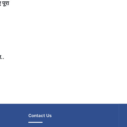
 पूरा
..
Contact Us