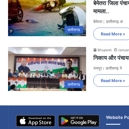
बेमेतरा जिला पंच
मामला..
बेमेतरा। छत्तीसगढ़ क
छत्तीसगढ
Read More »
Bhupesh
Januar
निकाय और पंचायत 
रायपुर। छत्तीसगढ़ मे
Read More »
छत्तीसगढ
Website Po